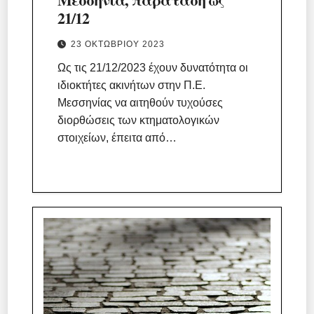
21/12
23 ΟΚΤΩΒΡΊΟΥ 2023
Ως τις 21/12/2023 έχουν δυνατότητα οι
ιδιοκτήτες ακινήτων στην Π.Ε.
Μεσσηνίας να αιτηθούν τυχούσες
διορθώσεις των κτηματολογικών
στοιχείων, έπειτα από…