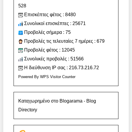
528
Επισκέπτες φέτος : 8480
Συνολικοί επισκέπτες : 25671
Προβολές σήμερα : 75
Προβολές τις τελευταίες 7 ημέρες : 679
Προβολές φέτος : 12045
Συνολικές προβολές : 51566
Η διεύθυνση IP σας : 216.73.216.72
Powered By
WPS Visitor Counter
Καταχωρημένο στο Blogarama - Blog
Directory