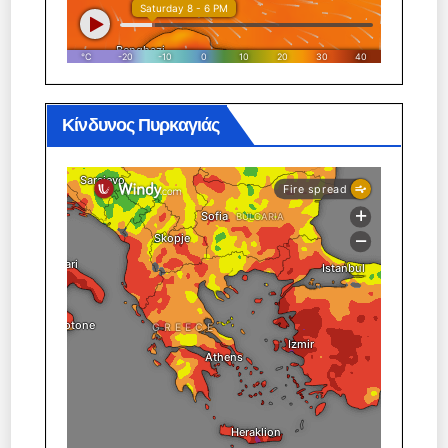
Κίνδυνος Πυρκαγιάς