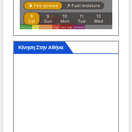
Κίνηση Στην Αθήνα