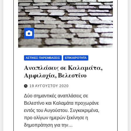
ΑΣΤΙΚΈΣ ΠΑΡΕΜΒΆΣΕΙΣ
ΕΠΙΚΑΙΡΌΤΗΤΑ
Αναπλάσεις σε Καλαμάτα,
Αμφιλοχία, Βελεστίνο
19 ΑΥΓΟΎΣΤΟΥ 2020
Δύο σημαντικές αναπλάσεις σε
Βελεστίνο και Καλαμάτα προχωράνε
εντός του Αυγούστου. Συγκεκριμένα,
προ ολίγων ημερών ξεκίνησε η
δημοπράτηση για την…