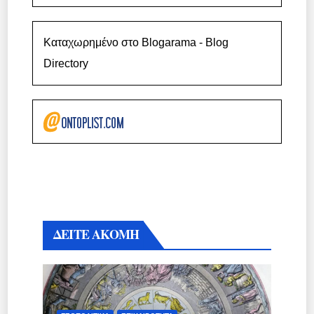
Καταχωρημένο στο Blogarama - Blog
Directory
ΔΕΙΤΕ ΑΚΟΜΗ