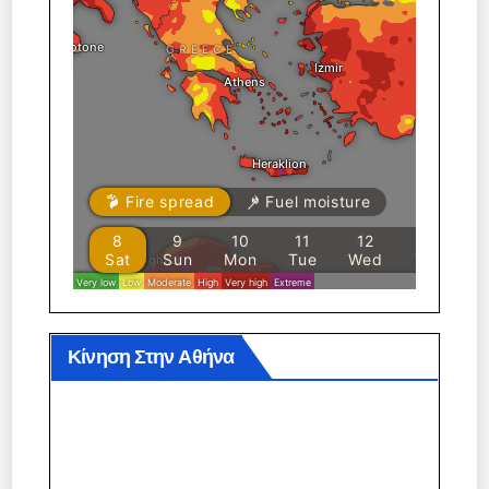
Κίνηση Στην Αθήνα