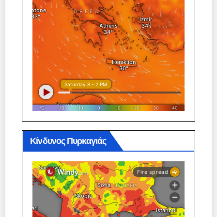
Κίνδυνος Πυρκαγιάς