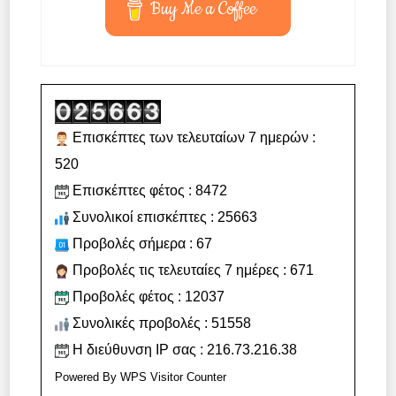
Buy Me a Coffee
Επισκέπτες των τελευταίων 7 ημερών :
520
Επισκέπτες φέτος : 8472
Συνολικοί επισκέπτες : 25663
Προβολές σήμερα : 67
Προβολές τις τελευταίες 7 ημέρες : 671
Προβολές φέτος : 12037
Συνολικές προβολές : 51558
Η διεύθυνση IP σας : 216.73.216.38
Powered By
WPS Visitor Counter