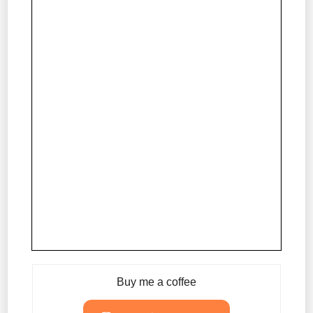
Buy me a coffee