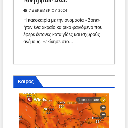
7 ΔΕΚΕΜΒΡΊΟΥ 2024
Η κακοκαιρία με την ονομασία «Bora»
ήταν ένα ακραίο καιρικό φαινόμενο που
έφερε έντονες καταιγίδες και ισχυρούς
ανέμους. Ξεκίνησε στο…
Καιρός