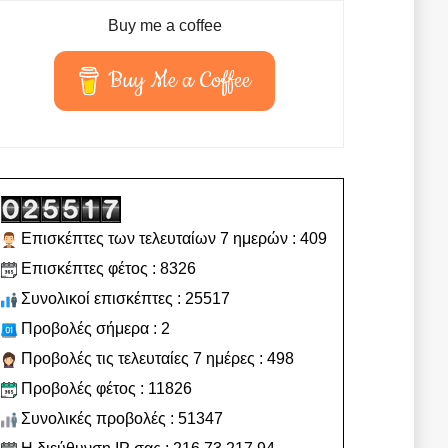
Buy me a coffee
Buy Me a Coffee
Επισκέπτες των τελευταίων 7 ημερών : 409
Επισκέπτες φέτος : 8326
Συνολικοί επισκέπτες : 25517
Προβολές σήμερα : 2
Προβολές τις τελευταίες 7 ημέρες : 498
Προβολές φέτος : 11826
Συνολικές προβολές : 51347