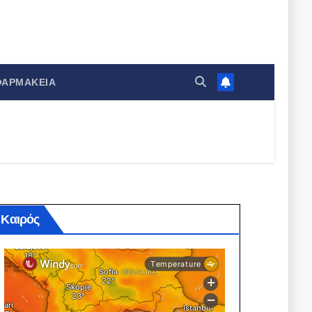
ΦΑΡΜΑΚΕΊΑ
Καιρός