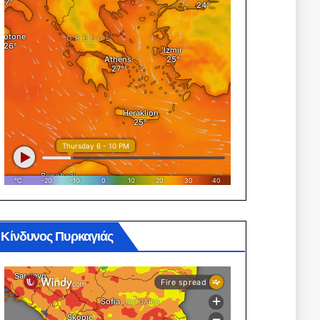
Κίνδυνος Πυρκαγιάς