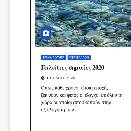
ΕΠΙΚΑΙΡΌΤΗΤΑ
ΠΕΡΙΒΆΛΛΟΝ
Γαλάζιες σημαίες 2020
19 ΜΑΪ́ΟΥ 2020
Όπως κάθε χρόνο, τέτοια εποχή,
ξεκινούν και φέτος οι έλεγχοι σε όλην τη
χώρα οι οποίοι αποσκοπούν στην
αξιολόγηση των…