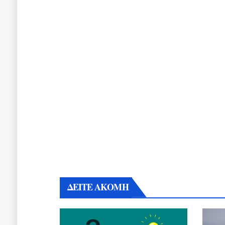
ΔΕΙΤΕ ΑΚΟΜΗ