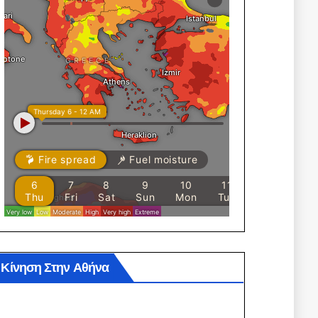
Κίνηση Στην Αθήνα