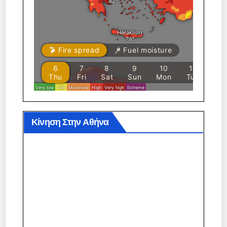
Κίνηση Στην Αθήνα