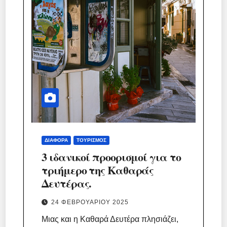
ΔΙΆΦΟΡΑ
ΤΟΥΡΙΣΜΌΣ
3 ιδανικοί προορισμοί για το
τριήμερο της Καθαράς
Δευτέρας.
24 ΦΕΒΡΟΥΑΡΊΟΥ 2025
Μιας και η Καθαρά Δευτέρα πλησιάζει,