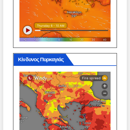
Κίνδυνος Πυρκαγιάς