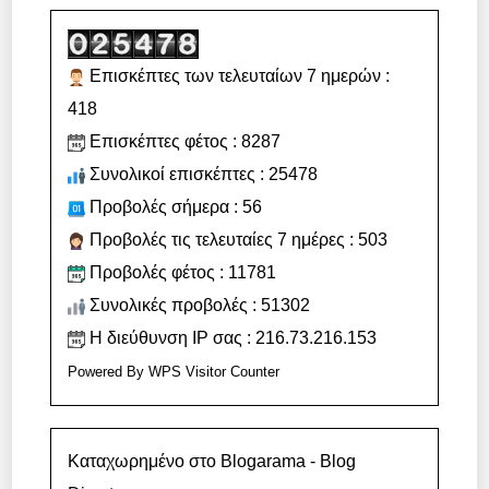
Επισκέπτες των τελευταίων 7 ημερών :
418
Επισκέπτες φέτος : 8287
Συνολικοί επισκέπτες : 25478
Προβολές σήμερα : 56
Προβολές τις τελευταίες 7 ημέρες : 503
Προβολές φέτος : 11781
Συνολικές προβολές : 51302
Η διεύθυνση IP σας : 216.73.216.153
Powered By
WPS Visitor Counter
Καταχωρημένο στο Blogarama - Blog