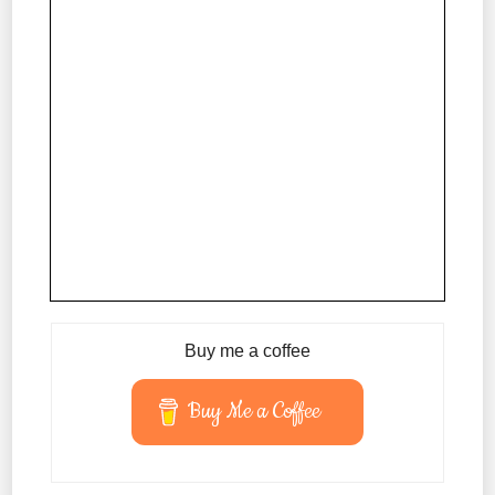
Buy me a coffee
Buy Me a Coffee