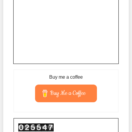
Buy me a coffee
Buy Me a Coffee