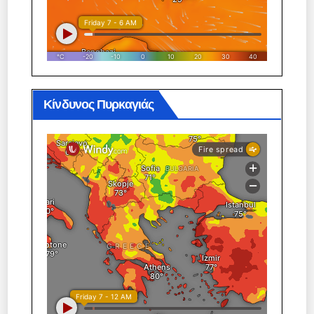
Κίνδυνος Πυρκαγιάς