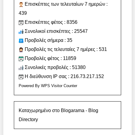
Επισκέπτες των τελευταίων 7 ημερών :
439
Επισκέπτες φέτος : 8356
Συνολικοί επισκέπτες : 25547
Προβολές σήμερα : 35
Προβολές τις τελευταίες 7 ημέρες : 531
Προβολές φέτος : 11859
Συνολικές προβολές : 51380
Η διεύθυνση IP σας : 216.73.217.152
Powered By
WPS Visitor Counter
Καταχωρημένο στο Blogarama - Blog
Directory