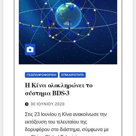
ΓΕΩΠΛΗΡΟΦΟΡΙΚΉ
ΕΠΙΚΑΙΡΌΤΗΤΑ
Η Κίνα ολοκληρώνει το
σύστημα BDS-3
30 ΙΟΥΝΊΟΥ 2020
Στις 23 Ιουνίου η Κίνα ανακοίνωσε την
εκτόξευση του τελευταίου της
δορυφόρου στο διάστημα, σύμφωνα με