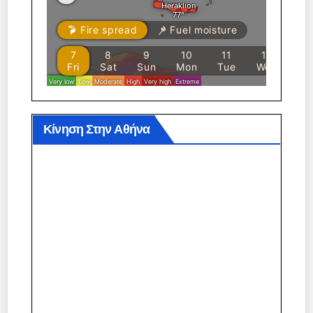
Κίνηση Στην Αθήνα