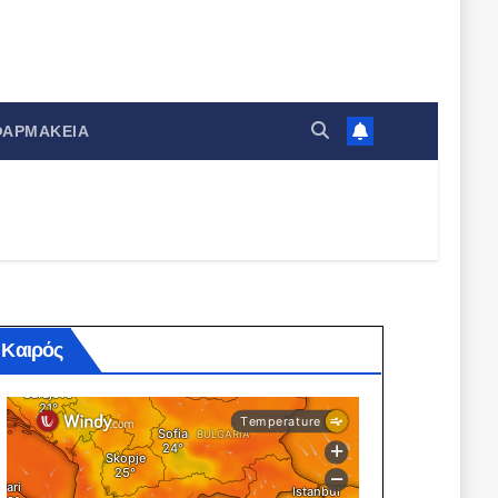
ΦΑΡΜΑΚΕΊΑ
Καιρός