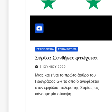
ΓΕΩΠΟΛΙΤΙΚΆ
ΕΠΙΚΑΙΡΌΤΗΤΑ
Συρία: Συνθήκες φτώχειας
6 ΙΟΥΝΊΟΥ 2020
Μιας και είναι το πρώτο άρθρο του
Γεωγράφος.GR το οποίο αναφέρεται
στον εμφύλιο πόλεμο της Συρίας, ας
κάνουμε μία σύνοψη.…