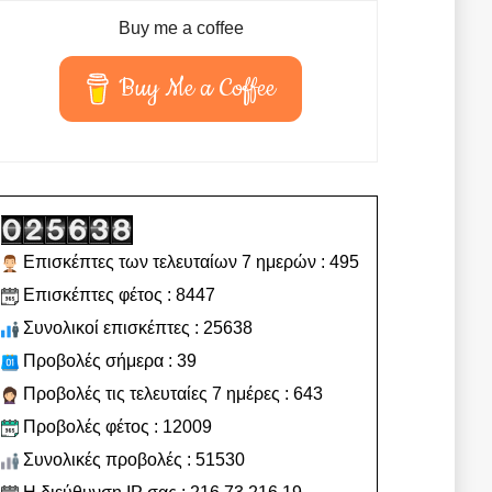
Buy me a coffee
Buy Me a Coffee
Επισκέπτες των τελευταίων 7 ημερών : 495
Επισκέπτες φέτος : 8447
Συνολικοί επισκέπτες : 25638
Προβολές σήμερα : 39
Προβολές τις τελευταίες 7 ημέρες : 643
Προβολές φέτος : 12009
Συνολικές προβολές : 51530