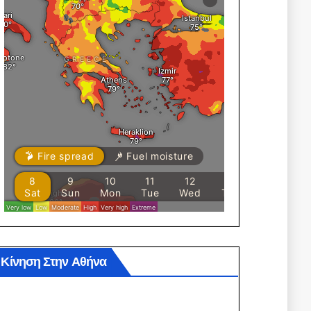
Κίνηση Στην Αθήνα