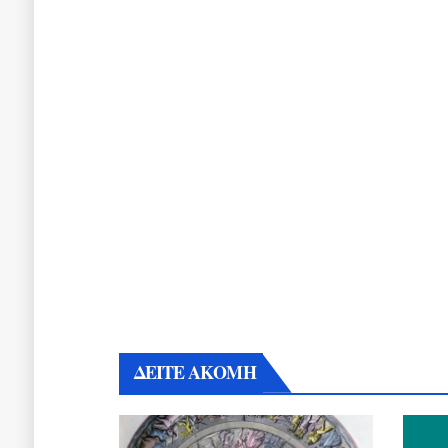
ΔΕΙΤΕ ΑΚΟΜΗ