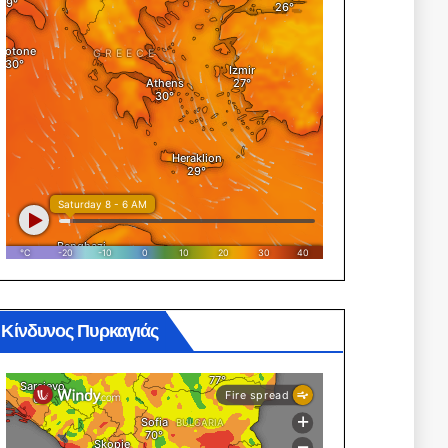
Κίνδυνος Πυρκαγιάς