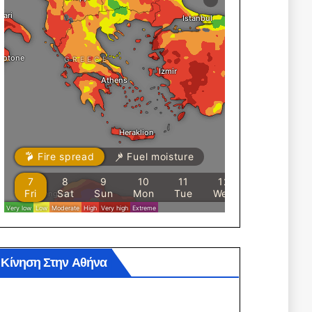
Κίνηση Στην Αθήνα