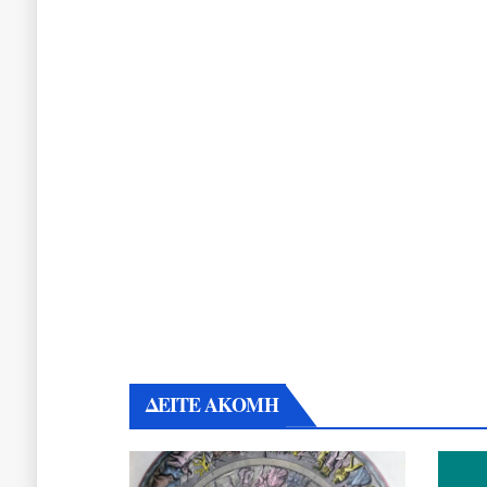
ΔΕΙΤΕ ΑΚΟΜΗ