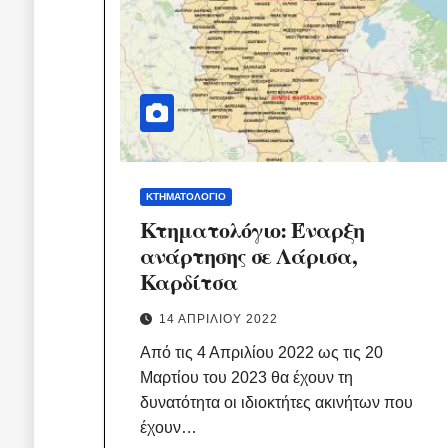
ΚΤΗΜΑΤΟΛΌΓΙΟ
Κτηματολόγιο: Έναρξη
ανάρτησης σε Λάρισα,
Καρδίτσα
14 ΑΠΡΙΛΊΟΥ 2022
Από τις 4 Απριλίου 2022 ως τις 20
Μαρτίου του 2023 θα έχουν τη
δυνατότητα οι ιδιοκτήτες ακινήτων που
έχουν…