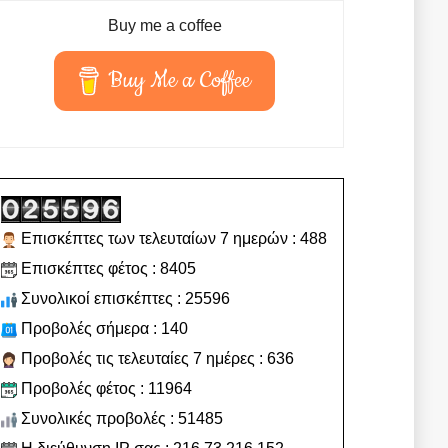
Buy me a coffee
Buy Me a Coffee
Επισκέπτες των τελευταίων 7 ημερών : 488
Επισκέπτες φέτος : 8405
Συνολικοί επισκέπτες : 25596
Προβολές σήμερα : 140
Προβολές τις τελευταίες 7 ημέρες : 636
Προβολές φέτος : 11964
Συνολικές προβολές : 51485