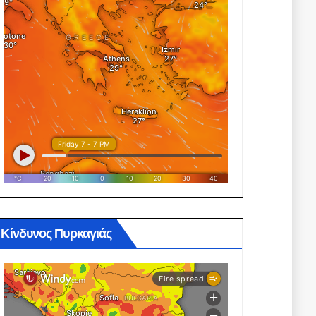
Κίνδυνος Πυρκαγιάς