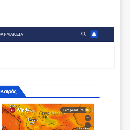
ΦΑΡΜΑΚΕΊΑ
Καιρός