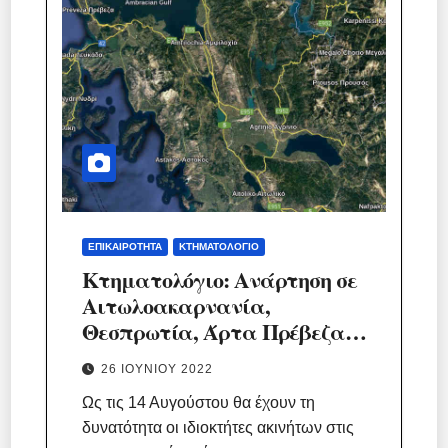
ΕΠΙΚΑΙΡΌΤΗΤΑ
ΚΤΗΜΑΤΟΛΌΓΙΟ
Κτηματολόγιο: Ανάρτηση σε
Αιτωλοακαρνανία,
Θεσπρωτία, Άρτα Πρέβεζα,
Λευκάδα
26 ΙΟΥΝΊΟΥ 2022
Ως τις 14 Αυγούστου θα έχουν τη
δυνατότητα οι ιδιοκτήτες ακινήτων στις