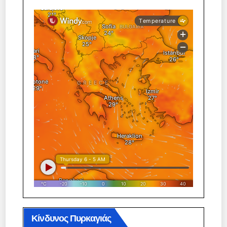
Κίνδυνος Πυρκαγιάς