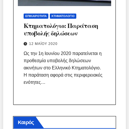
ΕΠΙΚΑΙΡΌΤΗΤΑ
ΚΤΗΜΑΤΟΛΌΓΙΟ
Κτηματολόγιο: Παράταση
υποβολής δηλώσεων
12 ΜΑΪ́ΟΥ 2020
Ως την 1η Ιουνίου 2020 παρατείνεται η
προθεσμία υποβολής δηλώσεων
ακινήτων στο Ελληνικό Κτηματολόγιο.
Η παράταση αφορά στις περιφερειακές
ενότητες…
Καιρός