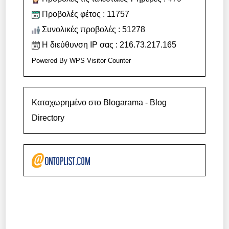
Προβολές φέτος : 11757
Συνολικές προβολές : 51278
Η διεύθυνση IP σας : 216.73.217.165
Powered By
WPS Visitor Counter
Καταχωρημένο στο Blogarama - Blog
Directory