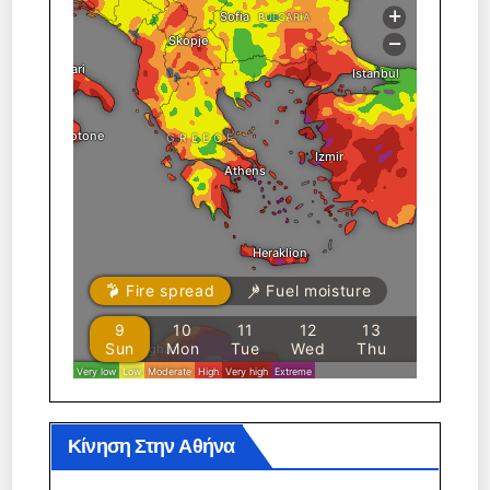
Κίνηση Στην Αθήνα