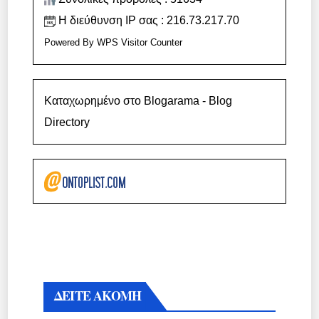
Η διεύθυνση IP σας : 216.73.217.70
Powered By
WPS Visitor Counter
Καταχωρημένο στο Blogarama - Blog
Directory
ΔΕΙΤΕ ΑΚΟΜΗ