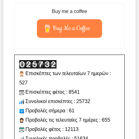
Buy me a coffee
Buy Me a Coffee
Επισκέπτες των τελευταίων 7 ημερών :
527
Επισκέπτες φέτος : 8541
Συνολικοί επισκέπτες : 25732
Προβολές σήμερα : 61
Προβολές τις τελευταίες 7 ημέρες : 655
Προβολές φέτος : 12113
Συνολικές προβολές : 51634