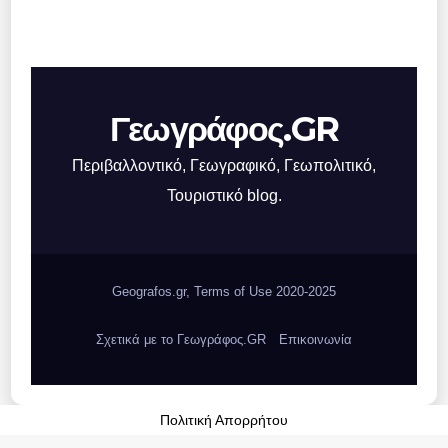
Γεωγράφος.GR
Περιβαλλοντικό, Γεωγραφικό, Γεωπολιτικό,
Τουριστικό blog.
Geografos.gr, Terms of Use 2020-2025
Σχετικά με το Γεωγράφος.GR
Επικοινωνία
Πολιτική Απορρήτου