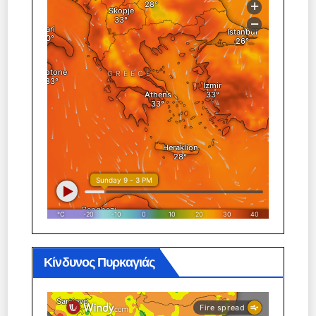
Κίνδυνος Πυρκαγιάς