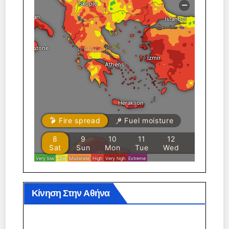
Κίνηση Στην Αθήνα