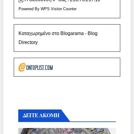
Powered By
WPS Visitor Counter
Καταχωρημένο στο Blogarama - Blog
Directory
ΔΕΙΤΕ ΑΚΟΜΗ