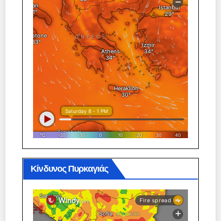
Κίνδυνος Πυρκαγιάς