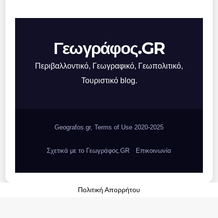
Γεωγράφος.GR
Περιβαλλοντικό, Γεωγραφικό, Γεωπολιτικό,
Τουριστικό blog.
Geografos.gr, Terms of Use 2020-2025
Σχετικά με το Γεωγράφος.GR
Επικοινωνία
Πολιτική Απορρήτου