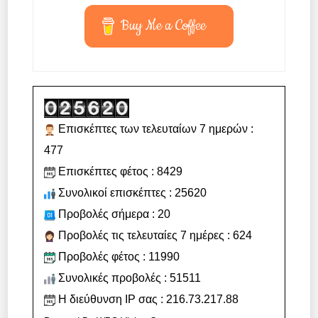
Buy Me a Coffee
Επισκέπτες των τελευταίων 7 ημερών :
477
Επισκέπτες φέτος : 8429
Συνολικοί επισκέπτες : 25620
Προβολές σήμερα : 20
Προβολές τις τελευταίες 7 ημέρες : 624
Προβολές φέτος : 11990
Συνολικές προβολές : 51511
Η διεύθυνση IP σας : 216.73.217.88