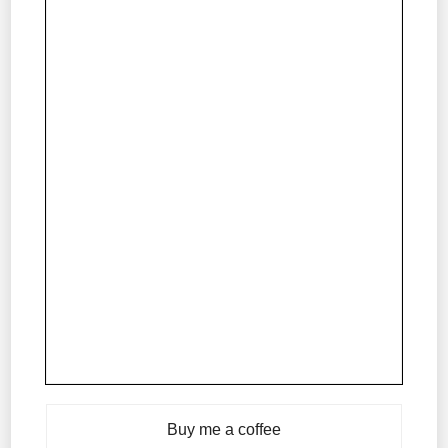
Buy me a coffee