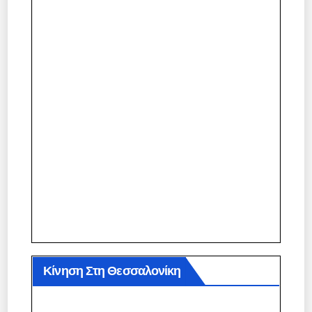
Κίνηση Στη Θεσσαλονίκη