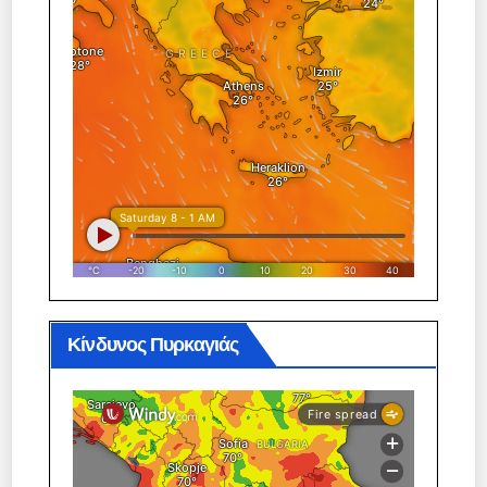
Κίνδυνος Πυρκαγιάς