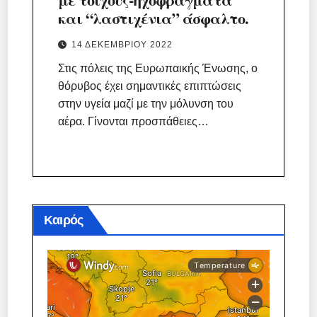
και “λαστιχένια” άσφαλτο.
14 ΔΕΚΕΜΒΡΊΟΥ 2022
Στις πόλεις της Ευρωπαικής Ένωσης, ο
θόρυβος έχει σημαντικές επιπτώσεις
στην υγεία μαζί με την μόλυνση του
αέρα. Γίνονται προσπάθειες…
Καιρός