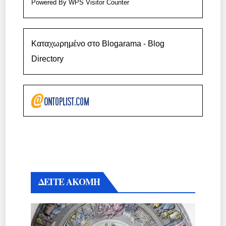
Powered By
WPS Visitor Counter
Καταχωρημένο στο Blogarama - Blog
Directory
ΔΕΙΤΕ ΑΚΟΜΗ