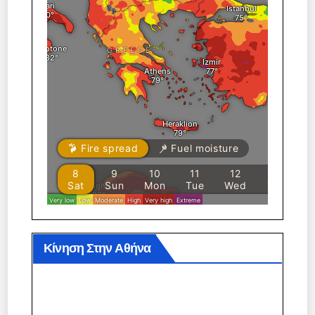
Κίνηση Στην Αθήνα