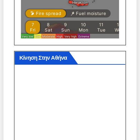
Κίνηση Στην Αθήνα