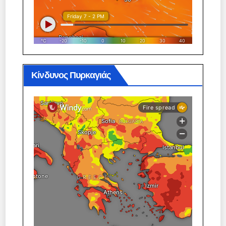
Κίνδυνος Πυρκαγιάς