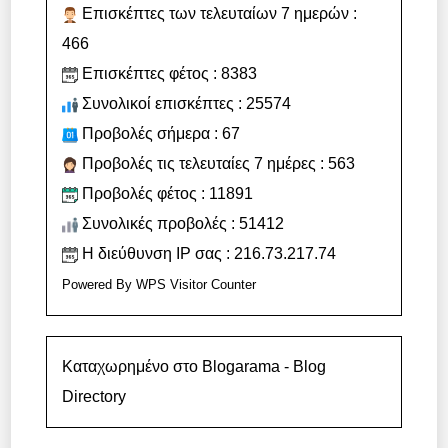
Επισκέπτες των τελευταίων 7 ημερών :
466
Επισκέπτες φέτος : 8383
Συνολικοί επισκέπτες : 25574
Προβολές σήμερα : 67
Προβολές τις τελευταίες 7 ημέρες : 563
Προβολές φέτος : 11891
Συνολικές προβολές : 51412
Η διεύθυνση IP σας : 216.73.217.74
Powered By
WPS Visitor Counter
Καταχωρημένο στο Blogarama - Blog
Directory