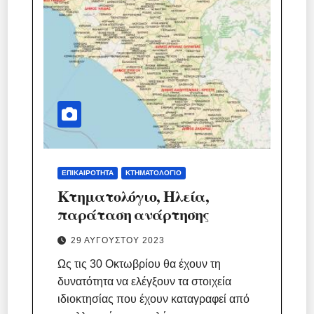
ΕΠΙΚΑΙΡΌΤΗΤΑ
ΚΤΗΜΑΤΟΛΌΓΙΟ
Κτηματολόγιο, Ηλεία,
παράταση ανάρτησης
29 ΑΥΓΟΎΣΤΟΥ 2023
Ως τις 30 Οκτωβρίου θα έχουν τη
δυνατότητα να ελέγξουν τα στοιχεία
ιδιοκτησίας που έχουν καταγραφεί από