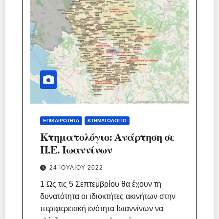
ΕΠΙΚΑΙΡΌΤΗΤΑ
ΚΤΗΜΑΤΟΛΌΓΙΟ
Κτηματολόγιο: Ανάρτηση σε
Π.Ε. Ιωαννίνων
24 ΙΟΥΛΊΟΥ 2022
1 Ως τις 5 Σεπτεμβρίου θα έχουν τη
δυνατότητα οι ιδιοκτήτες ακινήτων στην
περιφερειακή ενότητα Ιωαννίνων να