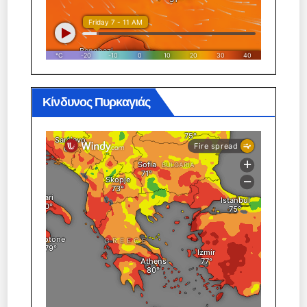
Κίνδυνος Πυρκαγιάς