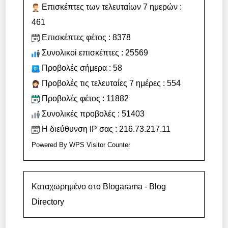
Επισκέπτες των τελευταίων 7 ημερών :
461
Επισκέπτες φέτος : 8378
Συνολικοί επισκέπτες : 25569
Προβολές σήμερα : 58
Προβολές τις τελευταίες 7 ημέρες : 554
Προβολές φέτος : 11882
Συνολικές προβολές : 51403
Η διεύθυνση IP σας : 216.73.217.11
Powered By
WPS Visitor Counter
Καταχωρημένο στο Blogarama - Blog
Directory