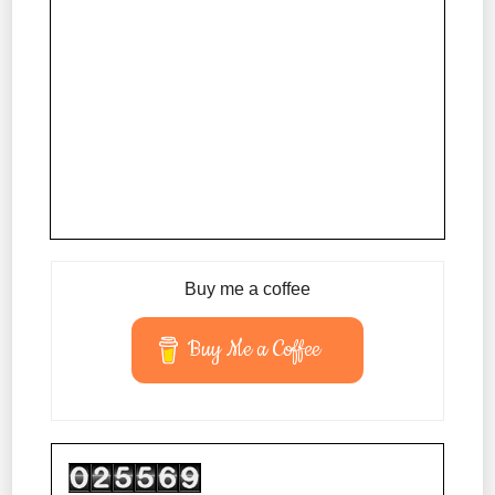
Buy me a coffee
Buy Me a Coffee