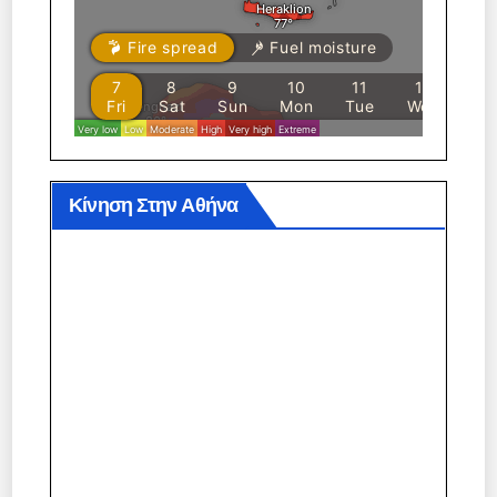
Κίνηση Στην Αθήνα