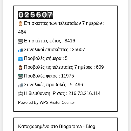
Επισκέπτες των τελευταίων 7 ημερών :
464
Επισκέπτες φέτος : 8416
Συνολικοί επισκέπτες : 25607
Προβολές σήμερα : 5
Προβολές τις τελευταίες 7 ημέρες : 609
Προβολές φέτος : 11975
Συνολικές προβολές : 51496
Η διεύθυνση IP σας : 216.73.216.114
Powered By
WPS Visitor Counter
Καταχωρημένο στο Blogarama - Blog