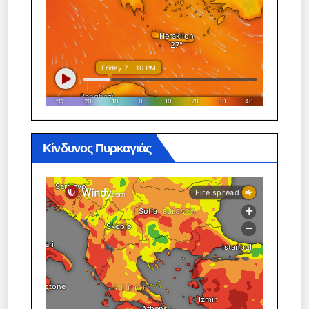
Κίνδυνος Πυρκαγιάς