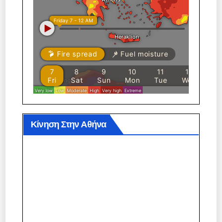
Κίνηση Στην Αθήνα