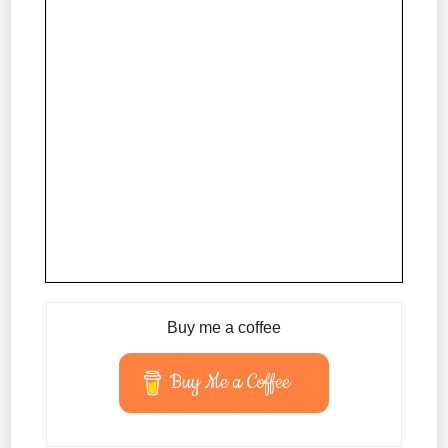
Buy me a coffee
Buy Me a Coffee