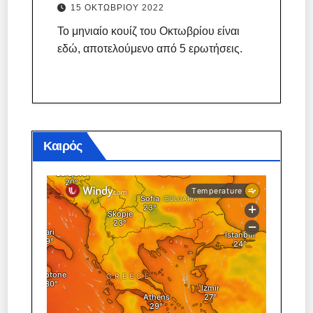
15 ΟΚΤΩΒΡΊΟΥ 2022
Το μηνιαίο κουίζ του Οκτωβρίου είναι
εδώ, αποτελούμενο από 5 ερωτήσεις.
Καιρός