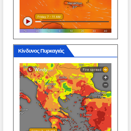
Κίνδυνος Πυρκαγιάς