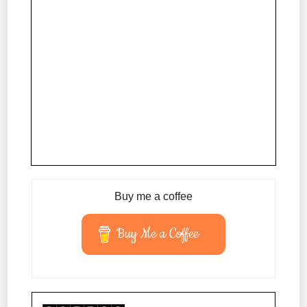
Buy me a coffee
Buy Me a Coffee