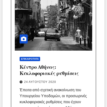
ΕΠΙΚΑΙΡΌΤΗΤΑ
Κέντρο Αθήνας:
Κυκλοφοριακές ρυθμίσεις
24 ΑΥΓΟΎΣΤΟΥ 2020
Έπειτα από σχετική ανακοίνωση του
Υπουργείου Υποδομών, οι προσωρινές
κυκλοφοριακές ρυθμίσεις που έχουν