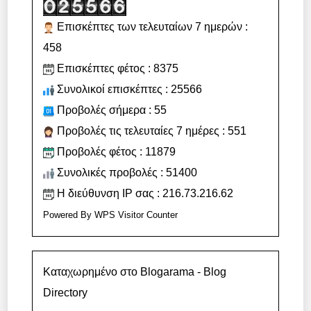
Επισκέπτες των τελευταίων 7 ημερών :
458
Επισκέπτες φέτος : 8375
Συνολικοί επισκέπτες : 25566
Προβολές σήμερα : 55
Προβολές τις τελευταίες 7 ημέρες : 551
Προβολές φέτος : 11879
Συνολικές προβολές : 51400
Η διεύθυνση IP σας : 216.73.216.62
Powered By
WPS Visitor Counter
Καταχωρημένο στο Blogarama - Blog
Directory