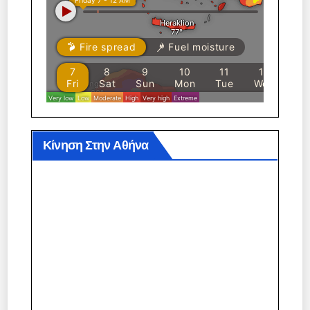
Κίνηση Στην Αθήνα