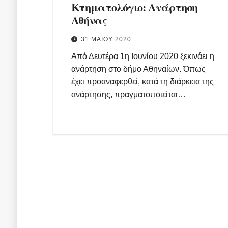
Κτηματολόγιο: Ανάρτηση
Αθήνας
31 ΜΑΪ́ΟΥ 2020
Από Δευτέρα 1η Ιουνίου 2020 ξεκινάει η
ανάρτηση στο δήμο Αθηναίων. Όπως
έχει προαναφερθεί, κατά τη διάρκεια της
ανάρτησης, πραγματοποιείται…