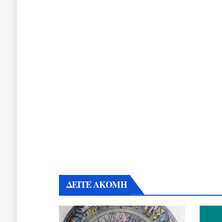
ΔΕΙΤΕ ΑΚΟΜΗ