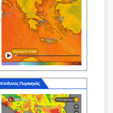
Κίνδυνος Πυρκαγιάς