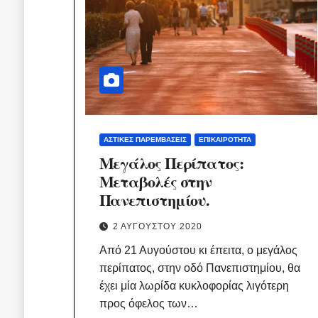
ΑΣΤΙΚΈΣ ΠΑΡΕΜΒΆΣΕΙΣ
ΕΠΙΚΑΙΡΌΤΗΤΑ
Μεγάλος Περίπατος:
Μεταβολές στην
Πανεπιστημίου.
2 ΑΥΓΟΎΣΤΟΥ 2020
Από 21 Αυγούστου κι έπειτα, ο μεγάλος
περίπατος, στην οδό Πανεπιστημίου, θα
έχει μία λωρίδα κυκλοφορίας λιγότερη
προς όφελος των…