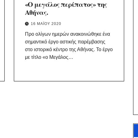
«Ο μεγάλος περίπατος» της
Αθήνας.
16 ΜΑΪ́ΟΥ 2020
Προ ολίγων ημερών ανακοινώθηκε ένα
σημαντικό έργο αστικής παρέμβασης
στο ιστορικό κέντρο της Αθήνας. Το έργο
με τίτλο «ο Μεγάλος…