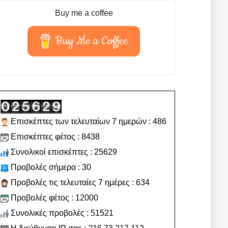
Buy me a coffee
Buy Me a Coffee
Επισκέπτες των τελευταίων 7 ημερών : 486
Επισκέπτες φέτος : 8438
Συνολικοί επισκέπτες : 25629
Προβολές σήμερα : 30
Προβολές τις τελευταίες 7 ημέρες : 634
Προβολές φέτος : 12000
Συνολικές προβολές : 51521