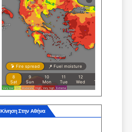
Κίνηση Στην Αθήνα