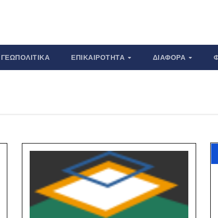
ΓΕΩΠΟΛΙΤΙΚΆ
ΕΠΙΚΑΙΡΌΤΗΤΑ
ΔΙΆΦΟΡΑ