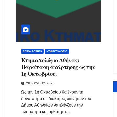
ΕΠΙΚΑΙΡΌΤΗΤΑ
ΚΤΗΜΑΤΟΛΌΓΙΟ
Κτηματολόγιο Αθήνας:
Παράταση ανάρτησης ως την
1η Οκτωβρίου.
28 ΙΟΥΛΊΟΥ 2020
Ως την 1η Οκτωβρίου θα έχουν τη
δυνατότητα οι ιδιοκτήτες ακινήτων του
Δήμου Αθηναίων να ελέγξουν την
πληρότητα και ορθότητα…