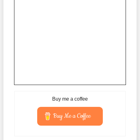
Buy me a coffee
Buy Me a Coffee