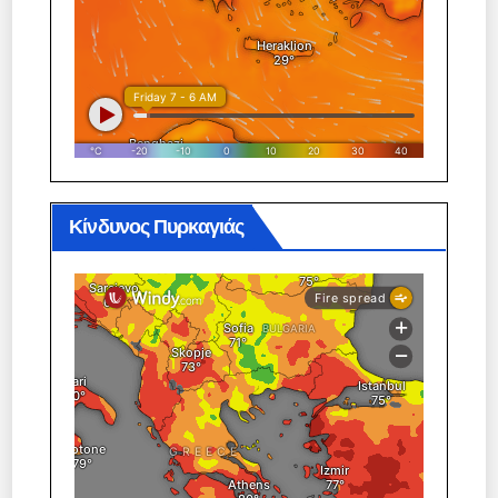
Κίνδυνος Πυρκαγιάς