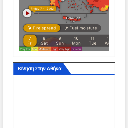
Κίνηση Στην Αθήνα