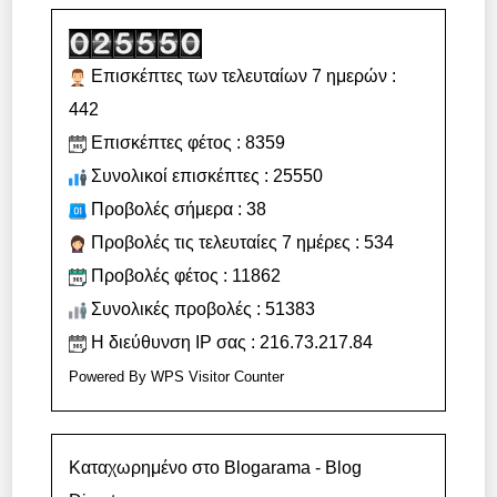
Επισκέπτες των τελευταίων 7 ημερών :
442
Επισκέπτες φέτος : 8359
Συνολικοί επισκέπτες : 25550
Προβολές σήμερα : 38
Προβολές τις τελευταίες 7 ημέρες : 534
Προβολές φέτος : 11862
Συνολικές προβολές : 51383
Η διεύθυνση IP σας : 216.73.217.84
Powered By
WPS Visitor Counter
Καταχωρημένο στο Blogarama - Blog