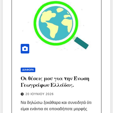
ΔΙΆΦΟΡΑ
Οι θέσεις μου για την Ένωση
Γεωγράφων Ελλάδας.
20 ΙΟΥΝΊΟΥ 2026
Να δηλώσω ξεκάθαρα και συνειδητά ότι
είμαι ενάντια σε οποιαδήποτε μορφής