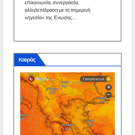
επικοινωνία, συνεργασία,
αλληλεπίδραση με τη σημερινή
«ηγεσία» της Ένωσης…
Καιρός