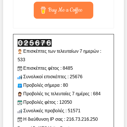
Buy Me a Coffee
Επισκέπτες των τελευταίων 7 ημερών :
533
Επισκέπτες φέτος : 8485
Συνολικοί επισκέπτες : 25676
Προβολές σήμερα : 80
Προβολές τις τελευταίες 7 ημέρες : 684
Προβολές φέτος : 12050
Συνολικές προβολές : 51571
Η διεύθυνση IP σας : 216.73.216.250