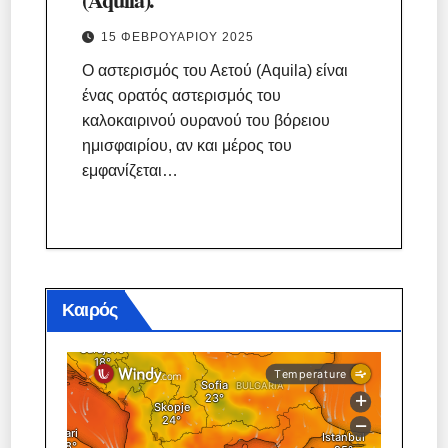
15 ΦΕΒΡΟΥΑΡΊΟΥ 2025
Ο αστερισμός του Αετού (Aquila) είναι
ένας ορατός αστερισμός του
καλοκαιρινού ουρανού του βόρειου
ημισφαιρίου, αν και μέρος του
εμφανίζεται…
Καιρός