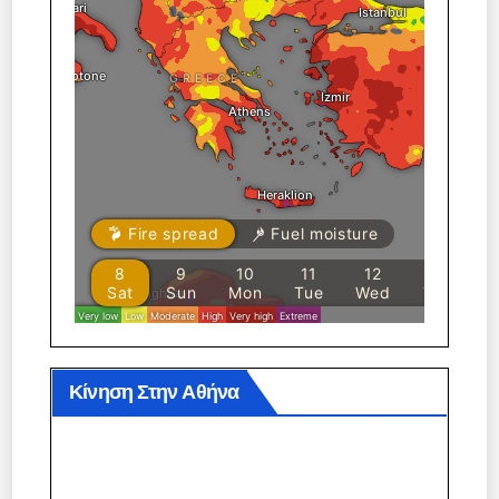
Κίνηση Στην Αθήνα