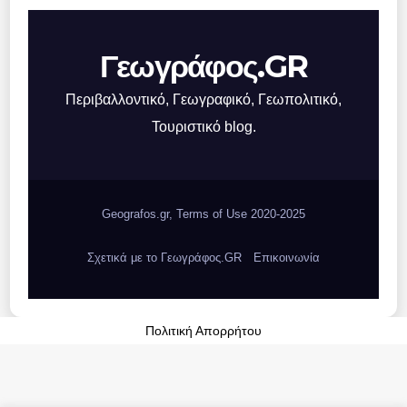
Γεωγράφος.GR
Περιβαλλοντικό, Γεωγραφικό, Γεωπολιτικό,
Τουριστικό blog.
Geografos.gr, Terms of Use 2020-2025
Σχετικά με το Γεωγράφος.GR
Επικοινωνία
Πολιτική Απορρήτου