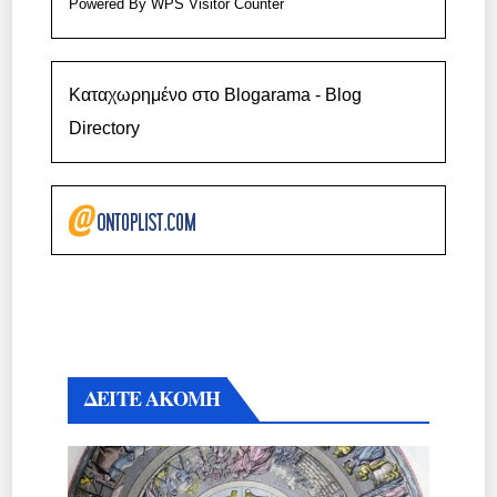
Powered By
WPS Visitor Counter
Καταχωρημένο στο Blogarama - Blog
Directory
ΔΕΙΤΕ ΑΚΟΜΗ