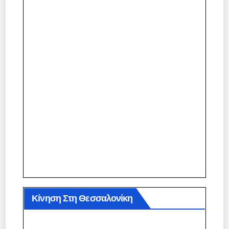
Κίνηση Στη Θεσσαλονίκη