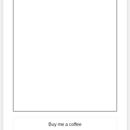
Buy me a coffee