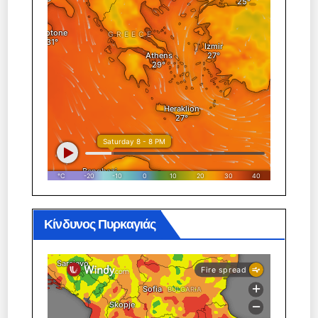
Κίνδυνος Πυρκαγιάς