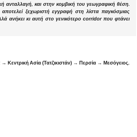
ική ανταλλαγή
, και στην κομβική του
γεωγραφική θέση
.
εν αποτελεί ξεχωριστή εγγραφή στη λίστα παγκόσμιας
λά ανήκει κι αυτή στο γενικότερο corridor που φτάνει
 → Κεντρική Ασία (Τατζικιστάν) → Περσία → Μεσόγειος.