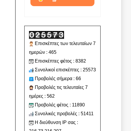
Επισκέπτες των τελευταίων 7
ημερών : 465
Επισκέπτες φέτος : 8382
Συνολικοί επισκέπτες : 25573
Προβολές σήμερα : 66
Προβολές τις τελευταίες 7
ημέρες : 562
Προβολές φέτος : 11890
Συνολικές προβολές : 51411
Η διεύθυνση IP σας :