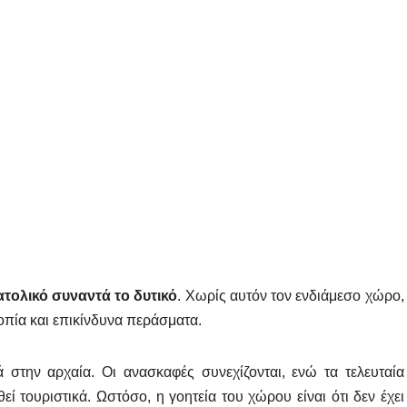
ατολικό συναντά το δυτικό
. Χωρίς αυτόν τον ενδιάμεσο χώρο,
πία και επικίνδυνα περάσματα.
στην αρχαία. Οι ανασκαφές συνεχίζονται, ενώ τα τελευταία
ί τουριστικά. Ωστόσο, η γοητεία του χώρου είναι ότι δεν έχει