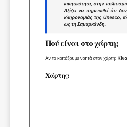
κινητικότητα
, στην
πολιτισμ
Αξίζει να σημειωθεί ότι δ
κληρονομιάς της Unesco, αλ
ως τη Σαμαρκάνδη.
Πού είναι στο χάρτη;
Αν το κοιτάξουμε νοητά στον χάρτη:
Κίνα
Χάρτης: