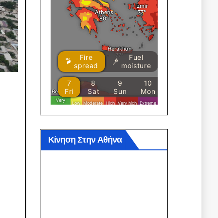
Κίνηση Στην Αθήνα