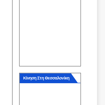
Κίνηση Στη Θεσσαλονίκη