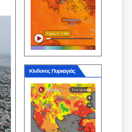
Κίνδυνος Πυρκαγιάς