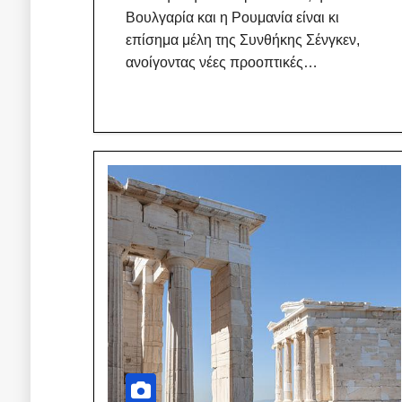
Βουλγαρία και η Ρουμανία είναι κι
επίσημα μέλη της Συνθήκης Σένγκεν,
ανοίγοντας νέες προοπτικές…