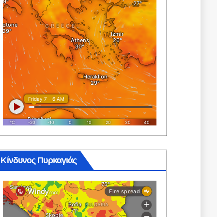
Κίνδυνος Πυρκαγιάς