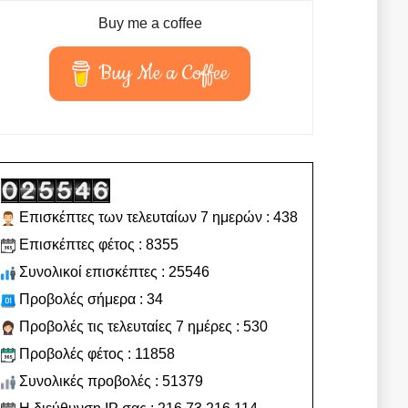
Buy me a coffee
Buy Me a Coffee
Επισκέπτες των τελευταίων 7 ημερών : 438
Επισκέπτες φέτος : 8355
Συνολικοί επισκέπτες : 25546
Προβολές σήμερα : 34
Προβολές τις τελευταίες 7 ημέρες : 530
Προβολές φέτος : 11858
Συνολικές προβολές : 51379