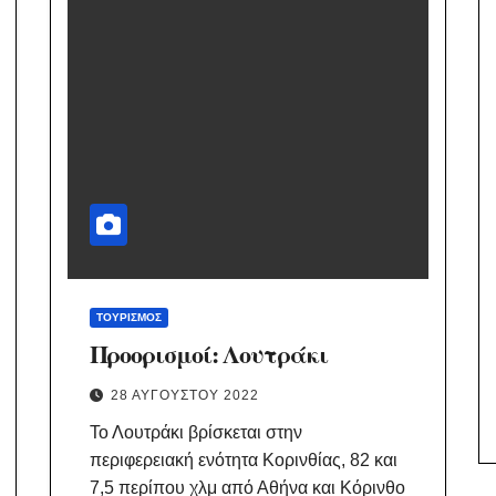
ΤΟΥΡΙΣΜΌΣ
Προορισμοί: Λουτράκι
28 ΑΥΓΟΎΣΤΟΥ 2022
Το Λουτράκι βρίσκεται στην
περιφερειακή ενότητα Κορινθίας, 82 και
7,5 περίπου χλμ από Αθήνα και Κόρινθο