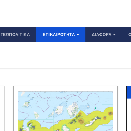
ΓΕΩΠΟΛΙΤΙΚΆ
ΕΠΙΚΑΙΡΌΤΗΤΑ
ΔΙΆΦΟΡΑ