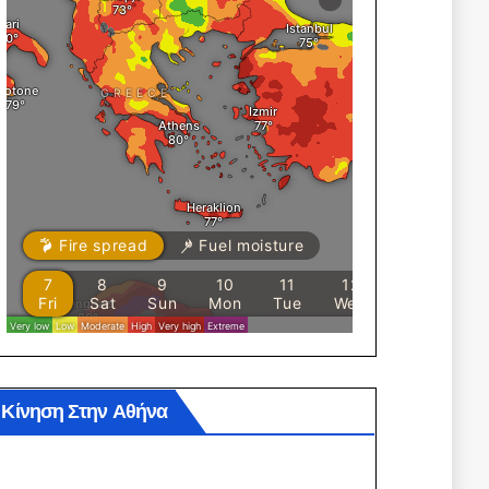
Κίνηση Στην Αθήνα