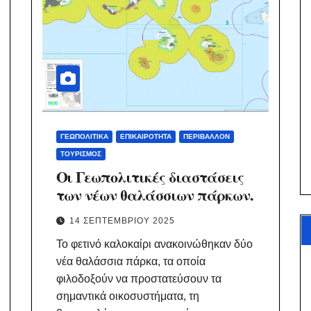
ΓΕΩΠΟΛΙΤΙΚΆ
ΕΠΙΚΑΙΡΌΤΗΤΑ
ΠΕΡΙΒΆΛΛΟΝ
ΤΟΥΡΙΣΜΌΣ
Οι Γεωπολιτικές διαστάσεις
των νέων θαλάσσιων πάρκων.
14 ΣΕΠΤΕΜΒΡΊΟΥ 2025
Το φετινό καλοκαίρι ανακοινώθηκαν δύο
νέα θαλάσσια πάρκα, τα οποία
φιλοδοξούν να προστατεύσουν τα
σημαντικά οικοσυστήματα, τη