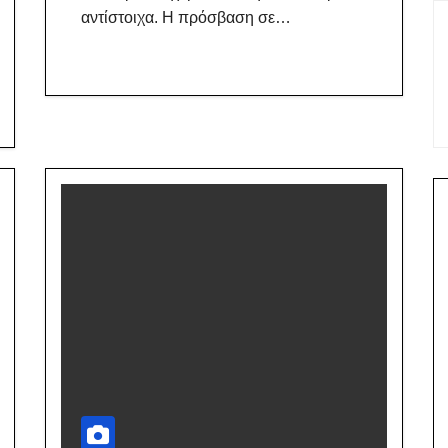
αντίστοιχα. Η πρόσβαση σε…