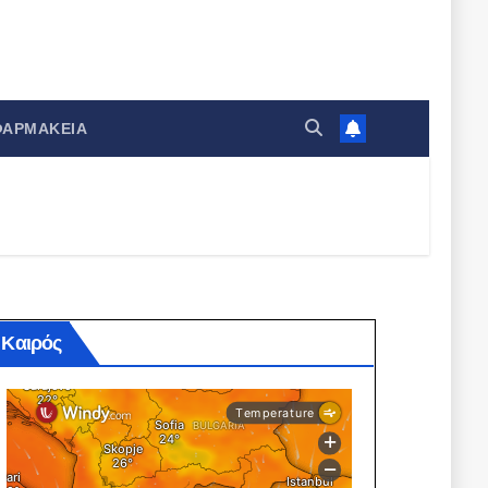
ΦΑΡΜΑΚΕΊΑ
Καιρός