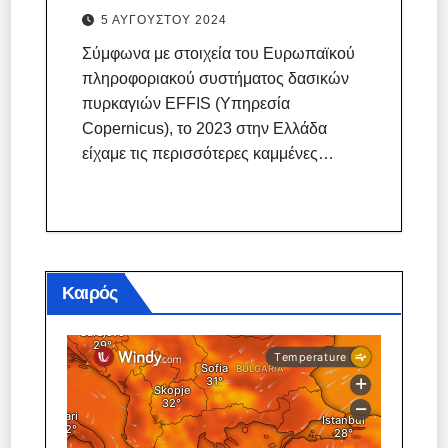
5 ΑΥΓΟΎΣΤΟΥ 2024
Σύμφωνα με στοιχεία του Ευρωπαϊκού
πληροφοριακού συστήματος δασικών
πυρκαγιών EFFIS (Υπηρεσία
Copernicus), το 2023 στην Ελλάδα
είχαμε τις περισσότερες καμμένες…
Καιρός