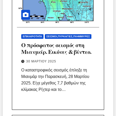
ΕΠΙΚΑΙΡΌΤΗΤΑ
ΣΕΙΣΜΟΊ,ΠΥΡΚΑΓΙΈΣ,ΠΛΗΜΜΎΡΕΣ
Ο πρόσφατος σεισμός στη
Μιανμάρ. Εικόνες & βίντεο.
30 ΜΑΡΤΊΟΥ 2025
Ο καταστροφικός σεισμός έπληξε τη
Μιανμάρ την Παρασκευή, 28 Μαρτίου
2025. Είχε μέγεθος 7,7 βαθμών της
κλίμακας Ρίχτερ και το…