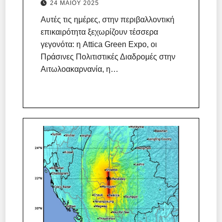
24 ΜΑΪ́ΟΥ 2025
Αυτές τις ημέρες, στην περιβαλλοντική
επικαιρότητα ξεχωρίζουν τέσσερα
γεγονότα: η Attica Green Expo, οι
Πράσινες Πολιτιστικές Διαδρομές στην
Αιτωλοακαρνανία, η…