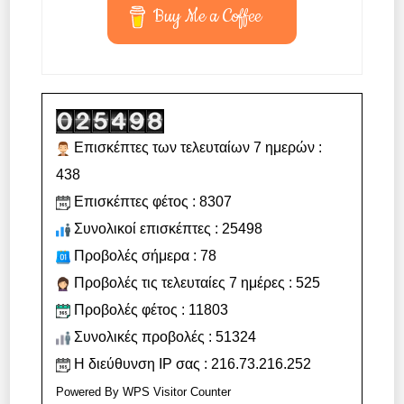
Buy Me a Coffee
Επισκέπτες των τελευταίων 7 ημερών :
438
Επισκέπτες φέτος : 8307
Συνολικοί επισκέπτες : 25498
Προβολές σήμερα : 78
Προβολές τις τελευταίες 7 ημέρες : 525
Προβολές φέτος : 11803
Συνολικές προβολές : 51324
Η διεύθυνση IP σας : 216.73.216.252
Powered By
WPS Visitor Counter