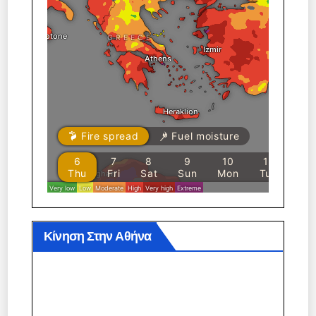
Κίνηση Στην Αθήνα