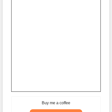
Buy me a coffee