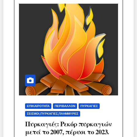
ΕΠΙΚΑΙΡΌΤΗΤΑ
ΠΕΡΙΒΆΛΛΟΝ
ΠΥΡΚΑΓΙΈΣ
ΣΕΙΣΜΟΊ,ΠΥΡΚΑΓΙΈΣ,ΠΛΗΜΜΎΡΕΣ
Πυρκαγιές: Ρεκόρ πυρκαγιών
μετά το 2007, πέρυσι το 2023.