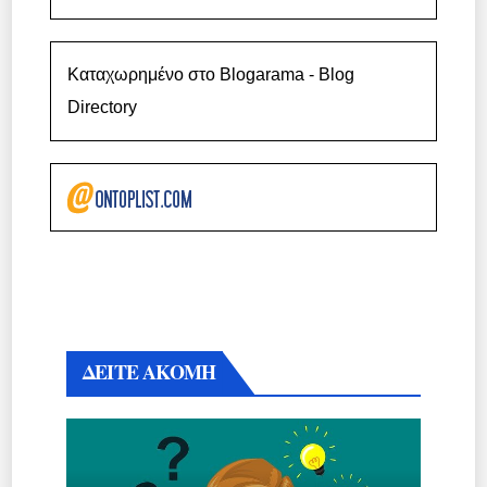
Καταχωρημένο στο Blogarama - Blog
Directory
ΔΕΙΤΕ ΑΚΟΜΗ