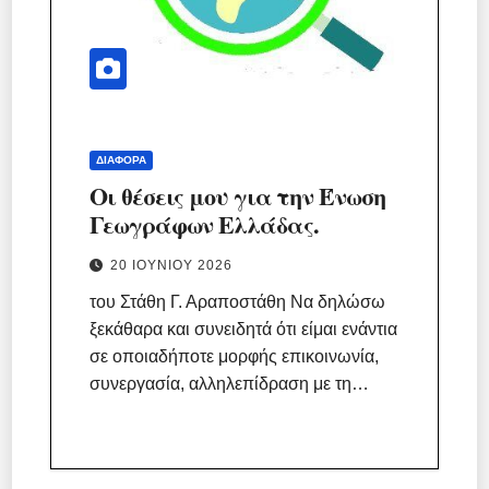
ΔΙΆΦΟΡΑ
Οι θέσεις μου για την Ένωση
Γεωγράφων Ελλάδας.
20 ΙΟΥΝΊΟΥ 2026
του Στάθη Γ. Αραποστάθη Να δηλώσω
ξεκάθαρα και συνειδητά ότι είμαι ενάντια
σε οποιαδήποτε μορφής επικοινωνία,
συνεργασία, αλληλεπίδραση με τη…