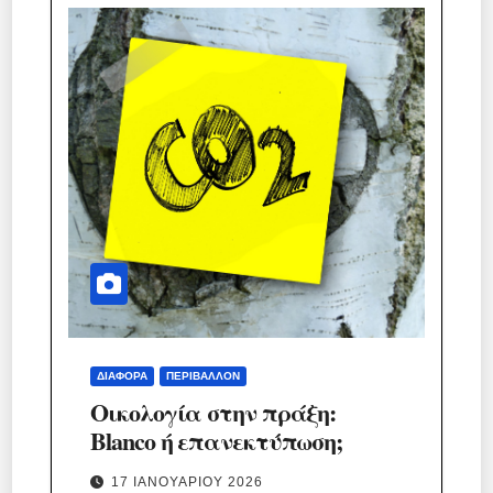
ΔΙΆΦΟΡΑ
ΠΕΡΙΒΆΛΛΟΝ
Οικολογία στην πράξη:
Blanco ή επανεκτύπωση;
17 ΙΑΝΟΥΑΡΊΟΥ 2026