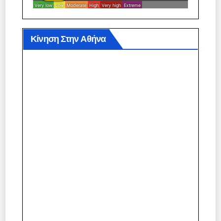
Κίνηση Στην Αθήνα