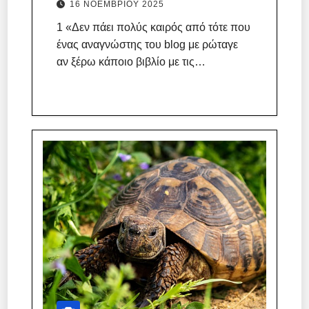
16 ΝΟΕΜΒΡΊΟΥ 2025
1 «Δεν πάει πολύς καιρός από τότε που
ένας αναγνώστης του blog με ρώταγε
αν ξέρω κάποιο βιβλίο με τις…