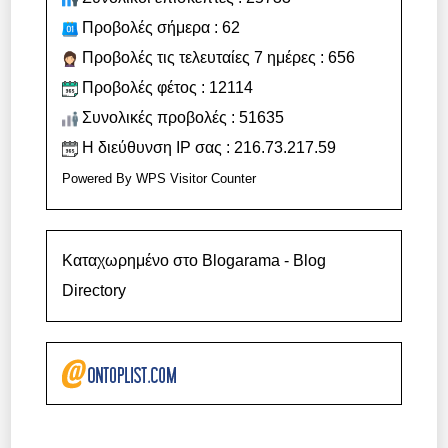
Προβολές σήμερα : 62
Προβολές τις τελευταίες 7 ημέρες : 656
Προβολές φέτος : 12114
Συνολικές προβολές : 51635
Η διεύθυνση IP σας : 216.73.217.59
Powered By
WPS Visitor Counter
Καταχωρημένο στο Blogarama - Blog
Directory