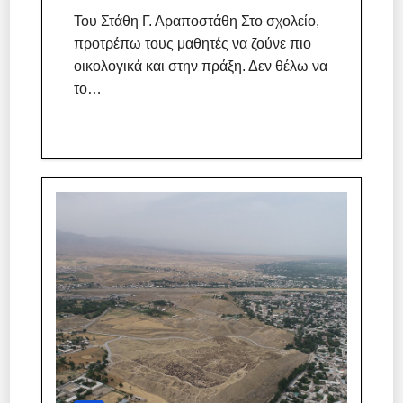
Του Στάθη Γ. Αραποστάθη Στο σχολείο,
προτρέπω τους μαθητές να ζούνε πιο
οικολογικά και στην πράξη. Δεν θέλω να
το…