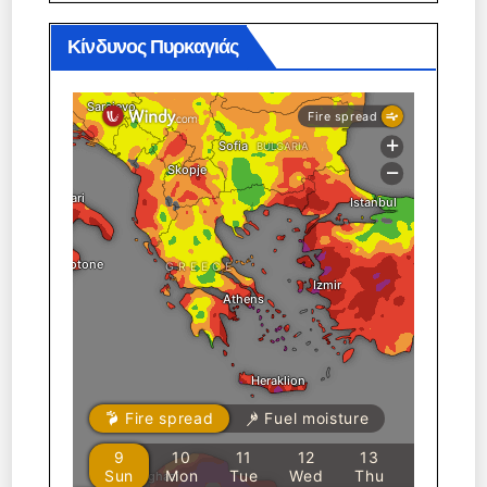
Κίνδυνος Πυρκαγιάς