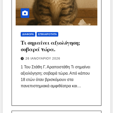
ΔΙΆΦΟΡΑ
ΕΠΙΚΑΙΡΌΤΗΤΑ
Τι σημαίνει αξιολόγηση;
σοβαρά τώρα.
26 ΙΑΝΟΥΑΡΊΟΥ 2026
1 Του Στάθη Γ. Αραποστάθη Τι σημαίνει
αξιολόγηση; σοβαρά τώρα. Από κάπου
18 ετών όταν βρισκόμουν στα
πανεπιστημιακά αμφιθέατρα και…