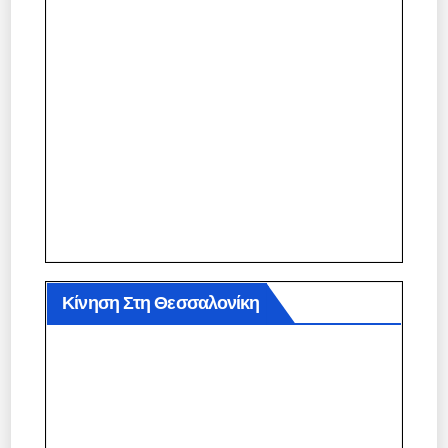
Κίνηση Στη Θεσσαλονίκη