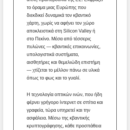
το όραμα μιας Ευρώπης που
διεκδικεί δυναμικά τον κβαντικό
χάρτη, χωρίς να αφήνει τον χώρο
αποκλειστικά στη Silicon Valley ή
στο Πεκίνο. Μέσα από τέσσερις
πυλώνες — κβαντικές επικοινωνίες,
υπολογιστικά συστήματα,
αισθητήρες και θεμελιώδη επιστήμη
— χτίζεται το μέλλον πάνω σε υλικά
όπως το φως και το γυαλί.
Η τεχνολογία οπτικών ινών, που ήδη
φέρνει γρήγορο ίντερνετ σε σπίτια και
γραφεία, τώρα υπηρετεί και την
ασφάλεια. Μέσω της κβαντικής
κρυπτογράφησης, κάθε προσπάθεια