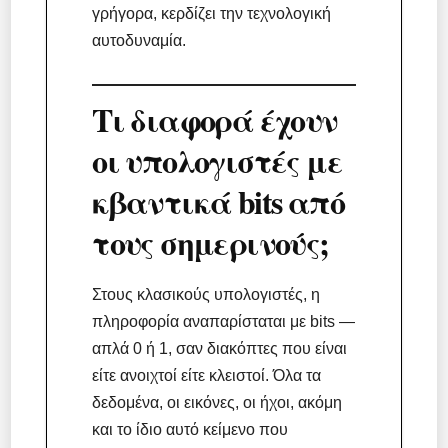
γρήγορα, κερδίζει την τεχνολογική
αυτοδυναμία.
Τι διαφορά έχουν
οι υπολογιστές με
κβαντικά bits από
τους σημερινούς;
Στους κλασικούς υπολογιστές, η
πληροφορία αναπαρίσταται με bits —
απλά 0 ή 1, σαν διακόπτες που είναι
είτε ανοιχτοί είτε κλειστοί. Όλα τα
δεδομένα, οι εικόνες, οι ήχοι, ακόμη
και το ίδιο αυτό κείμενο που