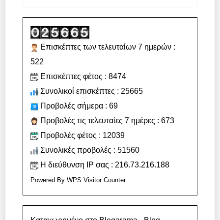
Επισκέπτες των τελευταίων 7 ημερών :
522
Επισκέπτες φέτος : 8474
Συνολικοί επισκέπτες : 25665
Προβολές σήμερα : 69
Προβολές τις τελευταίες 7 ημέρες : 673
Προβολές φέτος : 12039
Συνολικές προβολές : 51560
Η διεύθυνση IP σας : 216.73.216.188
Powered By
WPS Visitor Counter