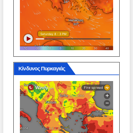
Κίνδυνος Πυρκαγιάς