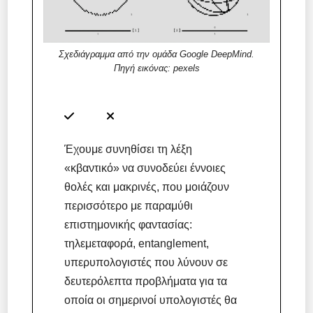
Σχεδιάγραμμα από την ομάδα Google DeepMind.
Πηγή εικόνας: pexels
Έχουμε συνηθίσει τη λέξη
«κβαντικό» να συνοδεύει έννοιες
θολές και μακρινές, που μοιάζουν
περισσότερο με παραμύθι
επιστημονικής φαντασίας:
τηλεμεταφορά, entanglement,
υπερυπολογιστές που λύνουν σε
δευτερόλεπτα προβλήματα για τα
οποία οι σημερινοί υπολογιστές θα