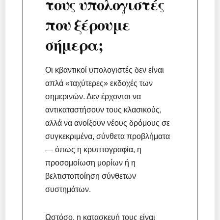
τους υπολογιστές
που ξέρουμε
σήμερα;
Οι κβαντικοί υπολογιστές δεν είναι
απλά «ταχύτερες» εκδοχές των
σημερινών. Δεν έρχονται να
αντικαταστήσουν τους κλασικούς,
αλλά να ανοίξουν νέους δρόμους σε
συγκεκριμένα, σύνθετα προβλήματα
— όπως η κρυπτογραφία, η
προσομοίωση μορίων ή η
βελτιστοποίηση σύνθετων
συστημάτων.
Ωστόσο, η κατασκευή τους είναι