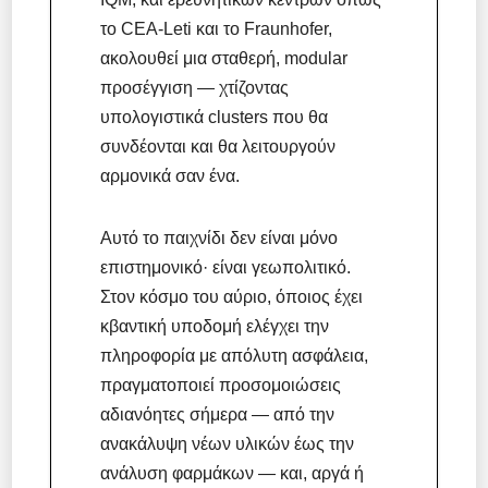
το CEA-Leti και το Fraunhofer,
ακολουθεί μια σταθερή, modular
προσέγγιση — χτίζοντας
υπολογιστικά clusters που θα
συνδέονται και θα λειτουργούν
αρμονικά σαν ένα.
Αυτό το παιχνίδι δεν είναι μόνο
επιστημονικό· είναι γεωπολιτικό.
Στον κόσμο του αύριο, όποιος έχει
κβαντική υποδομή ελέγχει την
πληροφορία με απόλυτη ασφάλεια,
πραγματοποιεί προσομοιώσεις
αδιανόητες σήμερα — από την
ανακάλυψη νέων υλικών έως την
ανάλυση φαρμάκων — και, αργά ή