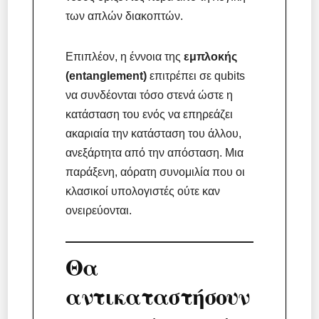
των απλών διακοπτών.
Επιπλέον, η έννοια της
εμπλοκής
(entanglement)
επιτρέπει σε qubits
να συνδέονται τόσο στενά ώστε η
κατάσταση του ενός να επηρεάζει
ακαριαία την κατάσταση του άλλου,
ανεξάρτητα από την απόσταση. Μια
παράξενη, αόρατη συνομιλία που οι
κλασικοί υπολογιστές ούτε καν
ονειρεύονται.
Θα
αντικαταστήσουν