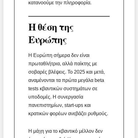
κατανοούμε την πληροφορία.
Η θέση της
Ευρώπης
Η Ευρώπη σήμερα δεν είναι
πρωταθλήτρια, αλλά παίκτης με
σοβαρές βλέψεις. Το 2025 και μετά,
αναμένονται τα πρώτα μεγάλα beta
tests κβαντικών συστημάτων σε
υποδομές. Η συνεργασία
πανεπιστημίων, start-ups και
κρατικών φορέων ανεβάζει ρυθμούς.
Η μάχη για το κβαντικό μέλλον δεν