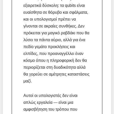
εξαιρετικά δύσκολη: τα qubits είναι
ευαίσθητα σε θόρυβο και σφάλματα,
και οι υπολογισμοί πρέπει να
γίνονται σε ακραίες συνθήκες. Δεν
πρόκειται για μαγικό ραβδάκι που θα
λύσει τα πάντα αύριο, αλλά για ένα
πεδίο γεμάτο προκλήσεις και
ελπίδες, που προαναγγέλλει έναν
κόσμο όπου η πληροφορική δεν θα
περιορίζεται στη δυαδικότητα αλλά
θα χορεύει σε αμέτρητες καταστάσεις
μαζί.
Αυτοί οι υπολογιστές δεν είναι
απλώς εργαλεία — είναι μια
αμφισβήτηση του τρόπου που