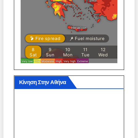
Κίνηση Στην Αθήνα