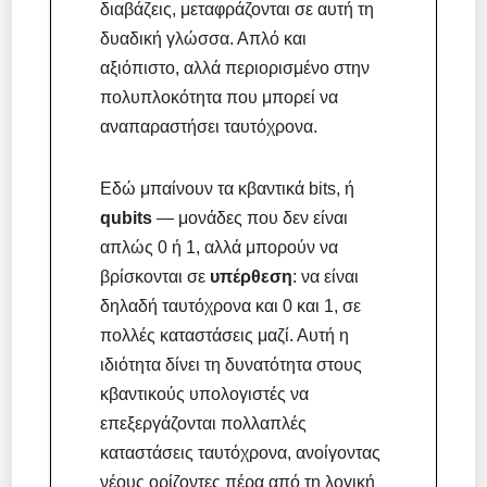
διαβάζεις, μεταφράζονται σε αυτή τη
δυαδική γλώσσα. Απλό και
αξιόπιστο, αλλά περιορισμένο στην
πολυπλοκότητα που μπορεί να
αναπαραστήσει ταυτόχρονα.
Εδώ μπαίνουν τα κβαντικά bits, ή
qubits
— μονάδες που δεν είναι
απλώς 0 ή 1, αλλά μπορούν να
βρίσκονται σε
υπέρθεση
: να είναι
δηλαδή ταυτόχρονα και 0 και 1, σε
πολλές καταστάσεις μαζί. Αυτή η
ιδιότητα δίνει τη δυνατότητα στους
κβαντικούς υπολογιστές να
επεξεργάζονται πολλαπλές
καταστάσεις ταυτόχρονα, ανοίγοντας
νέους ορίζοντες πέρα από τη λογική