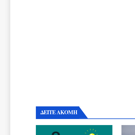
ΔΕΙΤΕ ΑΚΟΜΗ