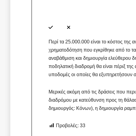
Περί τα 25.000.000 είναι το κόστος της
χρηματοδότηση που εγκρίθηκε από το τα
αναβάθμιση και δημιουργία ελεύθερου δ
ποδηλατική διαδρομή θα είναι πέριξ της
υποδομές οι οποίες θα εξυπηρετήσουν σ
Μερικές ακόμη από τις δράσεις που περι
διαδρόμου με κατεύθυνση προς τη θάλασσ
δημιουργός: Κόνων), η δημιουργία ραμ
Προβολές:
33