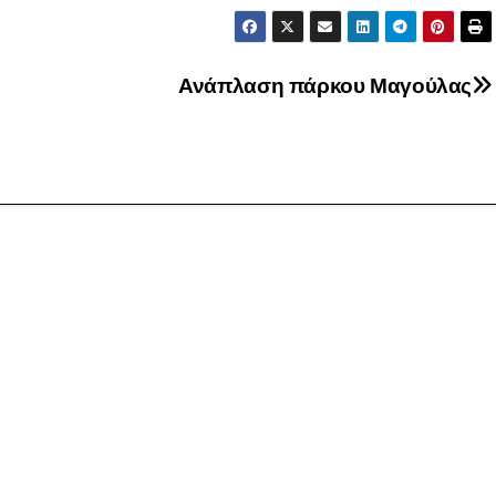
.
Ανάπλαση πάρκου Μαγούλας