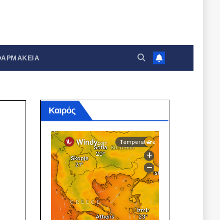
ΦΑΡΜΑΚΕΊΑ
Καιρός