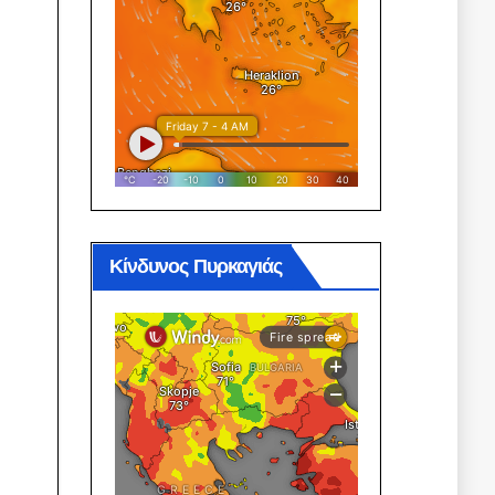
Κίνδυνος Πυρκαγιάς