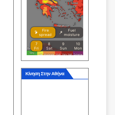
Κίνηση Στην Αθήνα