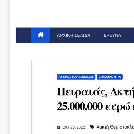
ΑΡΧΙΚΉ ΣΕΛΊΔΑ
ΈΡΕΥΝΑ
ΑΣΤΙΚΈΣ ΠΑΡΕΜΒΆΣΕΙΣ
ΕΠΙΚΑΙΡΌΤΗΤΑ
Πειραιάς, Ακτή
25.000.000 ευρ
#ακτή Θεμιστοκλ
ΟΚΤ 23, 2022