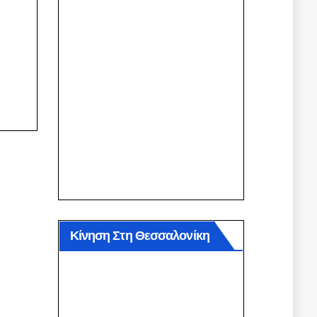
Κίνηση Στη Θεσσαλονίκη