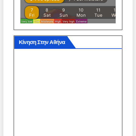
Κίνηση Στην Αθήνα