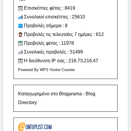
Επισκέπτες φέτος : 8419
Συνολικοί επισκέπτες : 25610
Προβολές σήμερα : 8
Προβολές τις τελευταίες 7 ημέρες : 612
Προβολές φέτος : 11978
Συνολικές προβολές : 51499
Η διεύθυνση IP σας : 216.73.216.47
Powered By
WPS Visitor Counter
Καταχωρημένο στο Blogarama - Blog
Directory