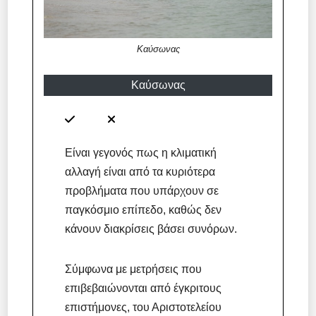
Καύσωνας
Καύσωνας
Είναι γεγονός πως η κλιματική
αλλαγή είναι από τα κυριότερα
προβλήματα που υπάρχουν σε
παγκόσμιο επίπεδο, καθώς δεν
κάνουν διακρίσεις βάσει συνόρων.
Σύμφωνα με μετρήσεις που
επιβεβαιώνονται από έγκριτους
επιστήμονες, του Αριστοτελείου