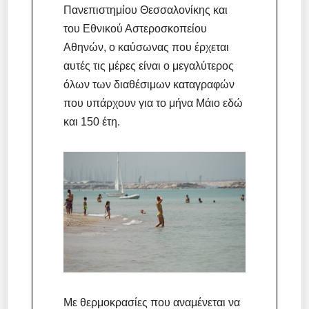
Πανεπιστημίου Θεσσαλονίκης και
του Εθνικού Αστεροσκοπείου
Αθηνών, ο καύσωνας που έρχεται
αυτές τις μέρες είναι ο μεγαλύτερος
όλων των διαθέσιμων καταγραφών
που υπάρχουν για το μήνα Μάιο εδώ
και 150 έτη.
Με θερμοκρασίες που αναμένεται να