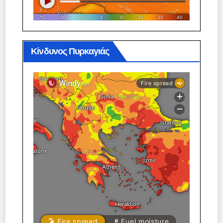
Κίνδυνος Πυρκαγιάς