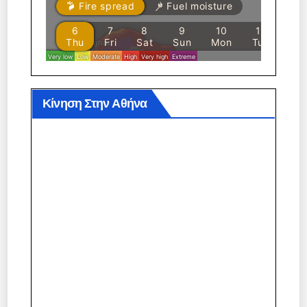
Κίνηση Στην Αθήνα