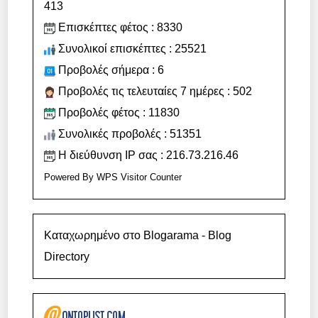
413
Επισκέπτες φέτος : 8330
Συνολικοί επισκέπτες : 25521
Προβολές σήμερα : 6
Προβολές τις τελευταίες 7 ημέρες : 502
Προβολές φέτος : 11830
Συνολικές προβολές : 51351
Η διεύθυνση IP σας : 216.73.216.46
Powered By
WPS Visitor Counter
Καταχωρημένο στο Blogarama - Blog
Directory