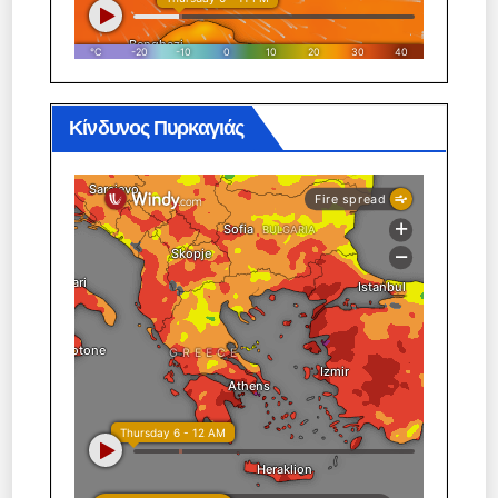
Κίνδυνος Πυρκαγιάς