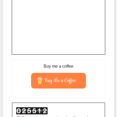
Buy me a coffee
Buy Me a Coffee