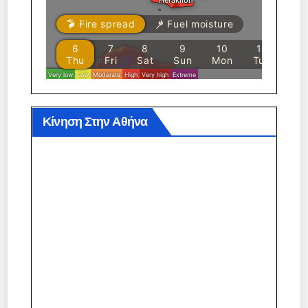
Κίνηση Στην Αθήνα