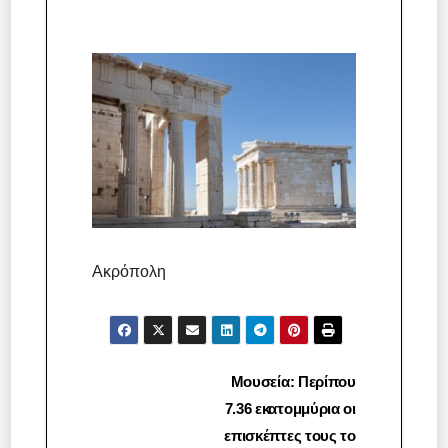
Ακρόπολη
Πλοήγηση
Μουσεία: Περίπου
7.36 εκατομμύρια οι
άρθρων
επισκέπτες τους το