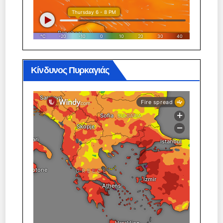
Κίνδυνος Πυρκαγιάς