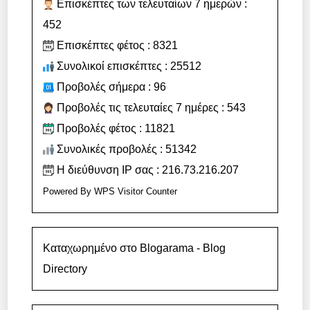
Επισκέπτες των τελευταίων 7 ημερών :
452
Επισκέπτες φέτος : 8321
Συνολικοί επισκέπτες : 25512
Προβολές σήμερα : 96
Προβολές τις τελευταίες 7 ημέρες : 543
Προβολές φέτος : 11821
Συνολικές προβολές : 51342
Η διεύθυνση IP σας : 216.73.216.207
Powered By
WPS Visitor Counter
Καταχωρημένο στο Blogarama - Blog
Directory