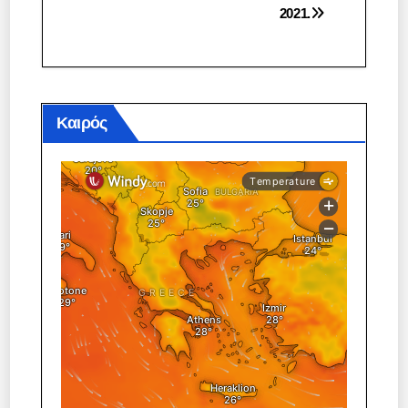
2021.
Καιρός