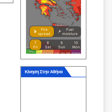
Κίνηση Στην Αθήνα