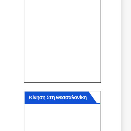
Κίνηση Στη Θεσσαλονίκη