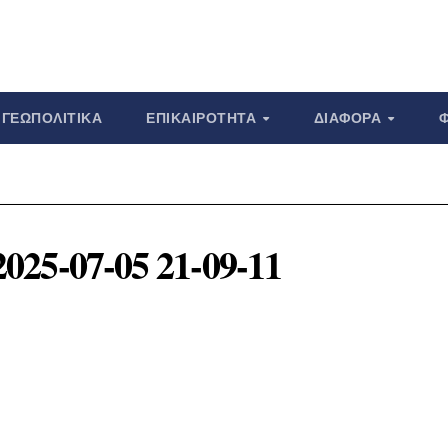
ΓΕΩΠΟΛΙΤΙΚΆ
ΕΠΙΚΑΙΡΌΤΗΤΑ
ΔΙΆΦΟΡΑ
2025-07-05 21-09-11