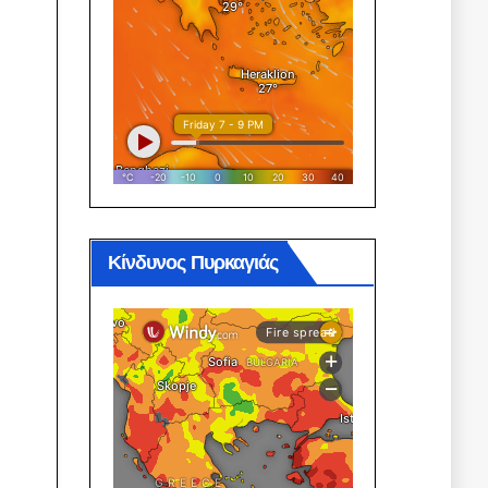
Κίνδυνος Πυρκαγιάς