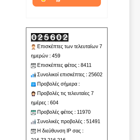
Επισκέπτες των τελευταίων 7
ημερών : 459
Επισκέπτες φέτος : 8411
Συνολικοί επισκέπτες : 25602
Προβολές σήμερα :
Προβολές τις τελευταίες 7
ημέρες : 604
Προβολές φέτος : 11970
Συνολικές προβολές : 51491
Η διεύθυνση IP σας :