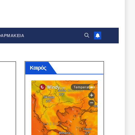
ΦΑΡΜΑΚΕΊΑ
Καιρός