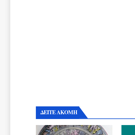
ΔΕΙΤΕ ΑΚΟΜΗ