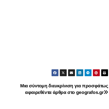
Μια σύντομη διευκρίνιση για προσφάτως
αφαιρεθέντα άρθρα στο geografos.gr