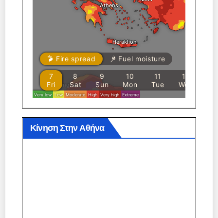
Κίνηση Στην Αθήνα