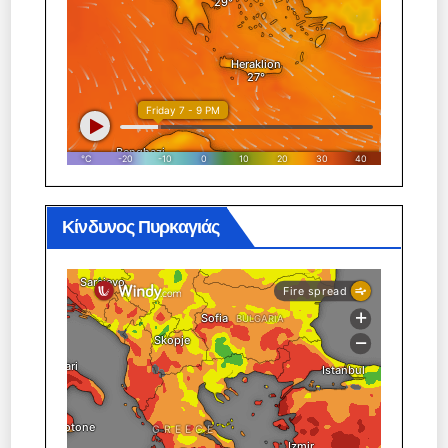
Κίνδυνος Πυρκαγιάς