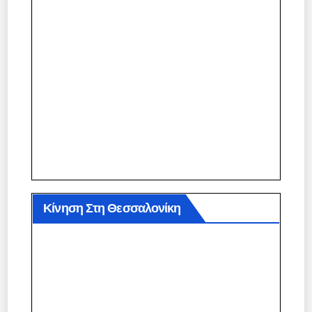
Κίνηση Στη Θεσσαλονίκη