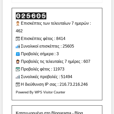
Επισκέπτες των τελευταίων 7 ημερών :
462
Επισκέπτες φέτος : 8414
Συνολικοί επισκέπτες : 25605
Προβολές σήμερα : 3
Προβολές τις τελευταίες 7 ημέρες : 607
Προβολές φέτος : 11973
Συνολικές προβολές : 51494
Η διεύθυνση IP σας : 216.73.216.246
Powered By
WPS Visitor Counter
Καταχωρημένο στο Blogarama - Blog