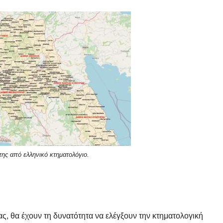
της από ελληνικό κτηματολόγιο.
ας, θα έχουν τη δυνατότητα να ελέγξουν την κτηματολογική