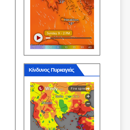
Κίνδυνος Πυρκαγιάς