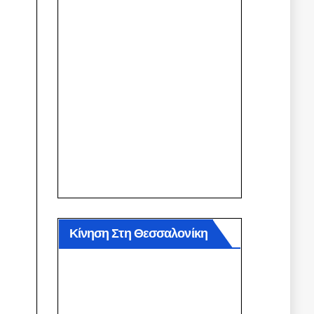
Κίνηση Στη Θεσσαλονίκη