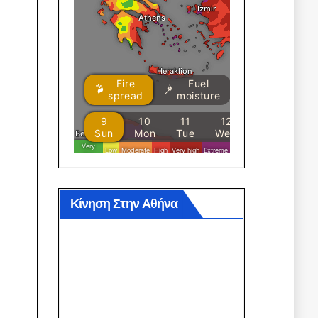
Κίνηση Στην Αθήνα