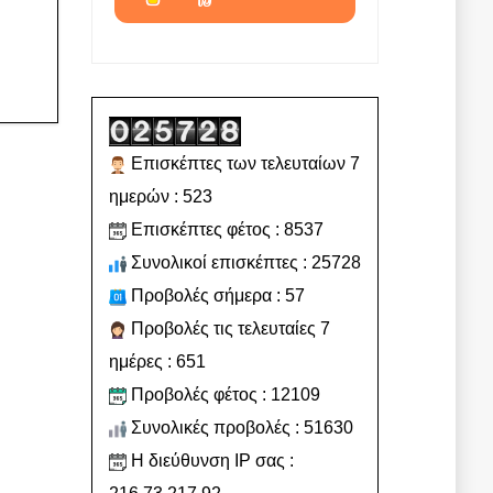
Επισκέπτες των τελευταίων 7
ημερών : 523
Επισκέπτες φέτος : 8537
Συνολικοί επισκέπτες : 25728
Προβολές σήμερα : 57
Προβολές τις τελευταίες 7
ημέρες : 651
Προβολές φέτος : 12109
Συνολικές προβολές : 51630
Η διεύθυνση IP σας :