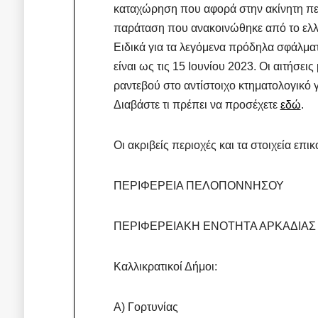
καταχώρηση που αφορά στην ακίνητη περ
παράταση που ανακοινώθηκε από το ελλ
Ειδικά για τα λεγόμενα πρόδηλα σφάλμ
είναι ως τις 15 Ιουνίου 2023. Οι αιτήσει
ραντεβού στο αντίστοιχο κτηματολογικό 
Διαβάστε τι πρέπει να προσέχετε
εδώ
.
Οι ακριβείς περιοχές και τα στοιχεία ε
ΠΕΡΙΦΕΡΕΙΑ ΠΕΛΟΠΟΝΝΗΣΟΥ
ΠΕΡΙΦΕΡΕΙΑΚΗ ΕΝΟΤΗΤΑ ΑΡΚΑΔΙΑΣ
Καλλικρατικοί Δήμοι:
A) Γορτυνίας