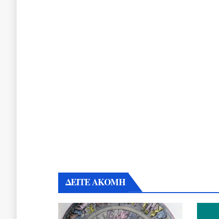
ΔΕΙΤΕ ΑΚΟΜΗ