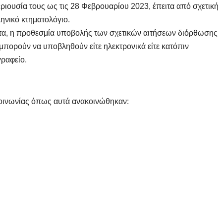
ιουσία τους ως τις 28 Φεβρουαρίου 2023, έπειτα από σχετική
ηνικό κτηματολόγιο.
ατα, η προθεσμία υποβολής των σχετικών αιτήσεων διόρθωσης
ς μπορούν να υποβληθούν είτε ηλεκτρονικά είτε κατόπιν
γραφείο.
πικοινωνίας όπως αυτά ανακοινώθηκαν: