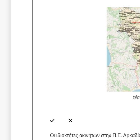
χάρ
Οι ιδιοκτήτες ακινήτων στην Π.Ε. Αρκαδί