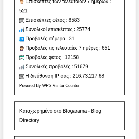
Επισκέπτες των τελευταίων 7 ημερών :
521
Επισκέπτες φέτος : 8583
Συνολικοί επισκέπτες : 25774
Προβολές σήμερα : 31
Προβολές τις τελευταίες 7 ημέρες : 651
Προβολές φέτος : 12158
Συνολικές προβολές : 51679
Η διεύθυνση IP σας : 216.73.217.68
Powered By
WPS Visitor Counter
Καταχωρημένο στο Blogarama - Blog
Directory