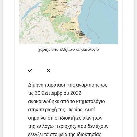
χάρτης από ελληνικό κτηματολόγιο
Δίμηνη παράταση της ανάρτησης ως
τις 30 Σεπτεμβρίου 2022
ανακοινώθηκε από το κτηματολόγιο
στην περιοχή της Πιερίας. Αυτό
σημαίνει ότι οι ιδιοκτήτες ακινήτων
της εν λόγω περιοχής, που δεν έχουν
ελέγξει τα στοιχεία της ιδιοκτησίας