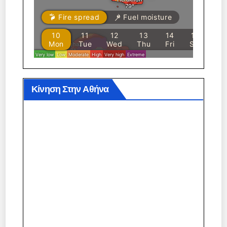
Κίνηση Στην Αθήνα