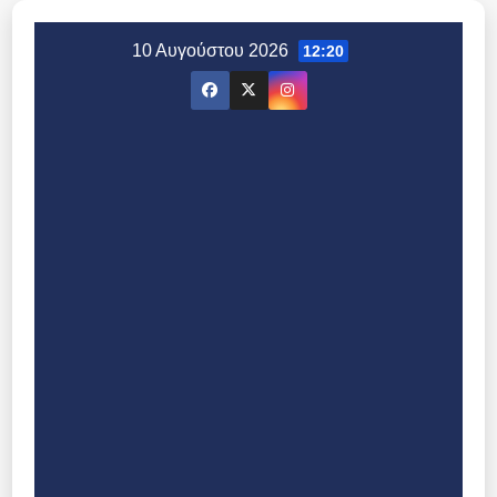
Μετάβαση
στο
10 Αυγούστου 2026
12:20
περιεχόμενο