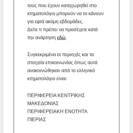
τους που έχουν καταχωρηθεί στο
κτηματολόγιο μπορούν να το κάνουν
για εφτά ακόμη εβδομάδες.
Δείτε τι πρέπει να προσέχετε κατά
την ανάρτηση
εδώ
.
Συγκεκριμένα οι περιοχές και τα
στοιχεία επικοινωνίας όπως αυτά
ανακοινώθηκαν από το ελληνικό
κτηματολόγιο είναι:
ΠΕΡΙΦΕΡΕΙΑ ΚΕΝΤΡΙΚΗΣ
ΜΑΚΕΔΟΝΙΑΣ
ΠΕΡΙΦΕΡΕΙΑΚΗ ΕΝΟΤΗΤΑ
ΠΙΕΡΙΑΣ