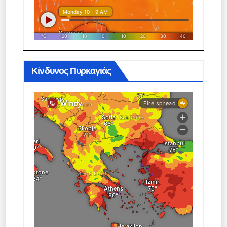
Κίνδυνος Πυρκαγιάς