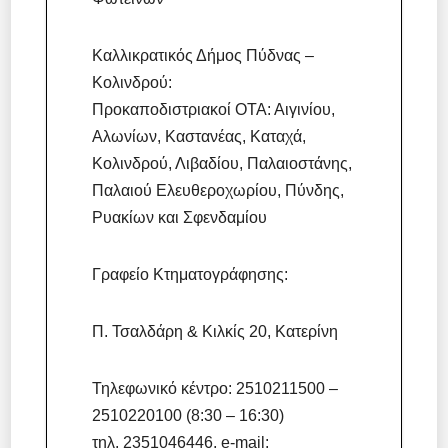
Καλλικρατικός Δήμος Πύδνας –
Κολινδρού:
Προκαποδιστριακοί ΟΤΑ: Αιγινίου,
Αλωνίων, Καστανέας, Καταχά,
Κολινδρού, Λιβαδίου, Παλαιοστάνης,
Παλαιού Ελευθεροχωρίου, Πύνδης,
Ρυακίων και Σφενδαμίου
Γραφείο Κτηματογράφησης:
Π. Τσαλδάρη & Κιλκίς 20, Κατερίνη
Τηλεφωνικό κέντρο: 2510211500 –
2510220100 (8:30 – 16:30)
τηλ. 2351046446, e-mail: