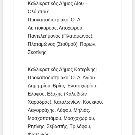
Καλλικρατικός Δήμος Δίου –
Ολύμπου:
Προκαποδιστριακοί ΟΤΑ:
Λεπτοκαρυάς, Λιτοχώρου,
Παντελεήμονος (Πλαταμώνος),
Πλαταμώνος (Σταθμού), Πόρων,
Σκοτίνης
Καλλικρατικός Δήμος Κατερίνης:
Προκαποδιστριακοί ΟΤΑ: Αγίου
Δημητρίου, Βρίας, Ελατοχωρίου,
Ελάφου, Εξοχής (Καλυβιών
Χαράδρας), Καταλωνίων, Κούκκου,
Λαγορράχης, Λόφου, Μηλιάς,
Μοσχοποτάμου, Μοσχοχωρίου,
Ρητίνης, Σεβαστής, Τριλόφου,
Φωτεινών