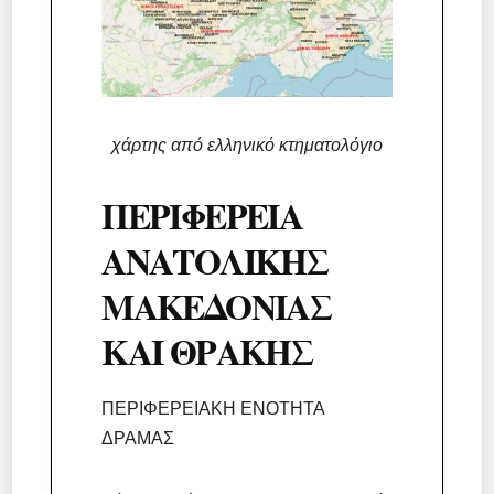
χάρτης από ελληνικό κτηματολόγιο
ΠΕΡΙΦΕΡΕΙΑ
ΑΝΑΤΟΛΙΚΗΣ
ΜΑΚΕΔΟΝΙΑΣ
ΚΑΙ ΘΡΑΚΗΣ
ΠΕΡΙΦΕΡΕΙΑΚΗ ΕΝΟΤΗΤΑ
ΔΡΑΜΑΣ