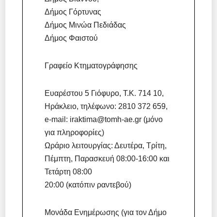
Δήμος Γόρτυνας
Δήμος Μινώα Πεδιάδας
Δήμος Φαιστού
Γραφείο Κτηματογράφησης
Ευαρέστου 5 Γιόφυρο, Τ.Κ. 714 10,
Ηράκλειο, τηλέφωνο: 2810 372 659,
e-mail: iraktima@tomh-ae.gr (μόνο
για πληροφορίες)
Ωράριο λειτουργίας: Δευτέρα, Τρίτη,
Πέμπτη, Παρασκευή 08:00-16:00 και
Τετάρτη 08:00
20:00 (κατόπιν ραντεβού)
Μονάδα Ενημέρωσης (για τον Δήμο