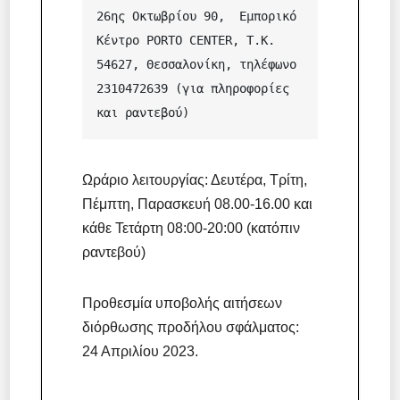
26ης Οκτωβρίου 90,  Εμπορικό 
Κέντρο PORTO CENTER, Τ.Κ. 
54627, Θεσσαλονίκη, τηλέφωνο 
2310472639 (για πληροφορίες 
και ραντεβού) 
Ωράριο λειτουργίας: Δευτέρα, Τρίτη,
Πέμπτη, Παρασκευή 08.00-16.00 και
κάθε Τετάρτη 08:00-20:00 (κατόπιν
ραντεβού)
Προθεσμία υποβολής αιτήσεων
διόρθωσης προδήλου σφάλματος:
24 Απριλίου 2023.