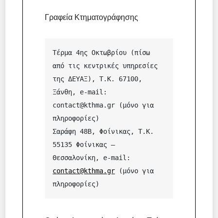
Γραφεία Κτηματογράφησης
Τέρμα 4ης Οκτωβρίου (πίσω 
από τις κεντρικές υπηρεσίες 
της ΔΕΥΑΞ), Τ.Κ. 67100, 
Ξάνθη, e-mail: 
contact@kthma.gr (μόνο για 
πληροφορίες)

Σαράφη 48Β, Φοίνικας, T.K. 
55135 Φοίνικας – 
Θεσσαλονίκη, e-mail: 
contact@kthma.gr
 (μόνο για 
πληροφορίες)