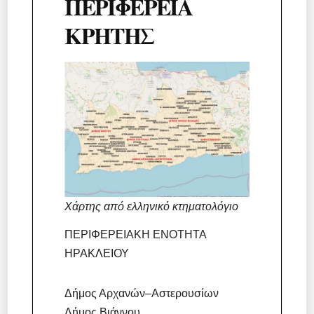
ΠΕΡΙΦΕΡΕΙΑ
ΚΡΗΤΗΣ
Χάρτης από ελληνικό κτηματολόγιο
ΠΕΡΙΦΕΡΕΙΑΚΗ ΕΝΟΤΗΤΑ
ΗΡΑΚΛΕΙΟΥ
Δήμος Αρχανών–Αστερουσίων
Δήμος Βιάννου,