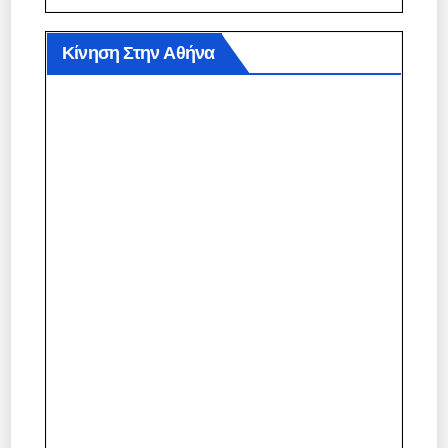
Κίνηση Στην Αθήνα