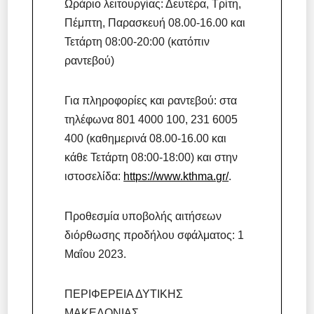
Ωράριο λειτουργίας: Δευτέρα, Τρίτη,
Πέμπτη, Παρασκευή 08.00-16.00 και
Τετάρτη 08:00-20:00 (κατόπιν
ραντεβού)
Για πληροφορίες και ραντεβού: στα
τηλέφωνα 801 4000 100, 231 6005
400 (καθημερινά 08.00-16.00 και
κάθε Τετάρτη 08:00-18:00) και στην
ιστοσελίδα:
https://www.kthma.gr/
.
Προθεσμία υποβολής αιτήσεων
διόρθωσης προδήλου σφάλματος: 1
Μαΐου 2023.
ΠΕΡΙΦΕΡΕΙΑ ΔΥΤΙΚΗΣ
ΜΑΚΕΔΟΝΙΑΣ