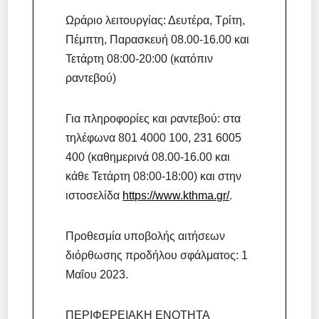
Ωράριο λειτουργίας: Δευτέρα, Τρίτη,
Πέμπτη, Παρασκευή 08.00-16.00 και
Τετάρτη 08:00-20:00 (κατόπιν
ραντεβού)
Για πληροφορίες και ραντεβού: στα
τηλέφωνα 801 4000 100, 231 6005
400 (καθημερινά 08.00-16.00 και
κάθε Τετάρτη 08:00-18:00) και στην
ιστοσελίδα
https://www.kthma.gr/
.
Προθεσμία υποβολής αιτήσεων
διόρθωσης προδήλου σφάλματος: 1
Μαΐου 2023.
ΠΕΡΙΦΕΡΕΙΑΚΗ ΕΝΟΤΗΤΑ