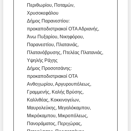
Περιθωρίου, Ποταμών,
Χρυσοκεφάλου
Δήμος Παρανεστίου:
προκαποδιστριακοί ΟΤΑ Αδριανής,
Άνω Πυξαρίου, Νικηφόρου,
Παρανεστίου, Πλατανιάς,
Πλατανόβρυσης, Πτελέας Πλατανιάς,
Υψηλής Ράχης
Δήμος Προσοτσάνης:
προκαποδιστριακοί ΟΤΑ
Ανθοχωρίου, Αργυρουπόλεως,
Γραμμενής, Καλής Βρύσης,
Καλλιθέας, Κοκκινογείων,
Μαυρολεύκης, Μεγαλόκαμπου,
Μικρόκαμπου, Μικροπόλεως,
Πανοράματος, Περιχώρας,