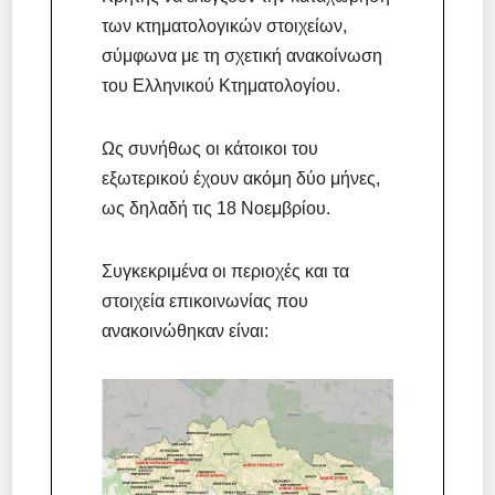
των κτηματολογικών στοιχείων,
σύμφωνα με τη σχετική ανακοίνωση
του Ελληνικού Κτηματολογίου.
Ως συνήθως οι κάτοικοι του
εξωτερικού έχουν ακόμη δύο μήνες,
ως δηλαδή τις 18 Νοεμβρίου.
Συγκεκριμένα οι περιοχές και τα
στοιχεία επικοινωνίας που
ανακοινώθηκαν είναι: