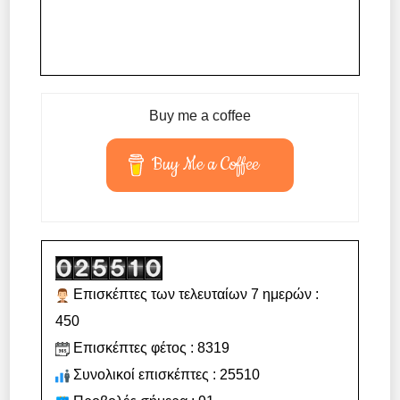
Buy me a coffee
Buy Me a Coffee
Επισκέπτες των τελευταίων 7 ημερών :
450
Επισκέπτες φέτος : 8319
Συνολικοί επισκέπτες : 25510