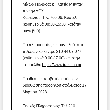
Μίνωα Πεδιάδας): Πλατεία Μεϊντάνι,
πρώην ΔΟΥ
Καστελίου, T.K. 700 06, Καστέλι
(καθημερινά 08:30-15:30, κατόπιν
ραντεβού)
Για πληροφορίες και ραντεβού: στο
τηλεφωνικό κέντρο 210 44 07 077
(καθημερινά 9.00-17.00) και στην
ιστοσελίδα
https://www.iraktima.gr
.
Προθεσμία υποβολής αιτήσεων
διόρθωσης προδήλου σφάλματος 17
Μαρτίου 2023
Γενικές Πληροφορίες: Τηλ 210