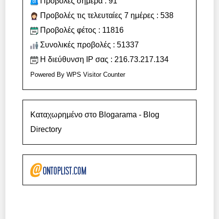
Προβολές σήμερα : 91
Προβολές τις τελευταίες 7 ημέρες : 538
Προβολές φέτος : 11816
Συνολικές προβολές : 51337
Η διεύθυνση IP σας : 216.73.217.134
Powered By
WPS Visitor Counter
Καταχωρημένο στο Blogarama - Blog
Directory