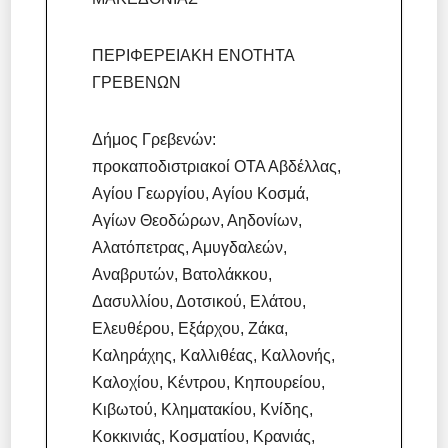
ΠΕΡΙΦΕΡΕΙΑΚΗ ΕΝΟΤΗΤΑ
ΓΡΕΒΕΝΩΝ
Δήμος Γρεβενών:
προκαποδιστριακοί ΟΤΑ Αβδέλλας,
Αγίου Γεωργίου, Αγίου Κοσμά,
Αγίων Θεοδώρων, Αηδονίων,
Αλατόπετρας, Αμυγδαλεών,
Αναβρυτών, Βατολάκκου,
Δασυλλίου, Δοτσικού, Ελάτου,
Ελευθέρου, Εξάρχου, Ζάκα,
Καληράχης, Καλλιθέας, Καλλονής,
Καλοχίου, Κέντρου, Κηπουρείου,
Κιβωτού, Κληματακίου, Κνίδης,
Κοκκινιάς, Κοσματίου, Κρανιάς,