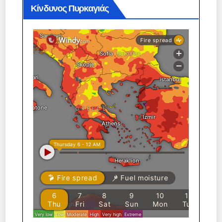
Κίνδυνος Πυρκαγιάς