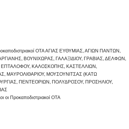
αποδιστριακοί ΟΤΑ ΑΓΙΑΣ ΕΥΘΥΜΙΑΣ, ΑΓΙΩΝ ΠΑΝΤΩΝ,
ΡΓΙΑΝΗΣ, ΒΟΥΝΙΧΩΡΑΣ, ΓΑΛΑΞΙΔΙΟΥ, ΓΡΑΒΙΑΣ, ΔΕΛΦΩΝ,
, ΕΠΤΑΛΟΦΟΥ, ΚΑΛΟΣΚΟΠΗΣ, ΚΑΣΤΕΛΛΙΩΝ,
ΤΑΣ, ΜΑΥΡΟΛΙΘΑΡΙΟΥ, ΜΟΥΣΟΥΝΙΤΣΑΣ (ΚΑΤΩ
ΟΥΡΓΙΑΣ, ΠΕΝΤΕΟΡΙΩΝ, ΠΟΛΥΔΡΟΣΟΥ, ΠΡΟΣΗΛΙΟΥ,
ΙΑΣ
 οι Προκαποδιστριακοί ΟΤΑ