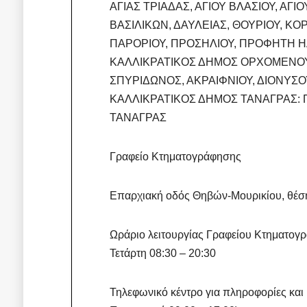
ΑΓΙΑΣ ΤΡΙΑΔΑΣ, ΑΓΙΟΥ ΒΛΑΣΙΟΥ, ΑΓ
ΒΑΣΙΛΙΚΩΝ, ΔΑΥΛΕΙΑΣ, ΘΟΥΡΙΟΥ, ΚΟ
ΠΑΡΟΡΙΟΥ, ΠΡΟΣΗΛΙΟΥ, ΠΡΟΦΗΤΗ ΗΛ
ΚΑΛΛΙΚΡΑΤΙΚΟΣ ΔΗΜΟΣ ΟΡΧΟΜΕΝΟΥ: Π
ΣΠΥΡΙΔΩΝΟΣ, ΑΚΡΑΙΦΝΙΟΥ, ΔΙΟΝΥΣΟ
ΚΑΛΛΙΚΡΑΤΙΚΟΣ ΔΗΜΟΣ ΤΑΝΑΓΡΑΣ: Πρ
ΤΑΝΑΓΡΑΣ
Γραφείο Κτηματογράφησης
Επαρχιακή οδός Θηβών-Μουρικίου, θέση
Ωράριο λειτουργίας Γραφείου Κτηματογρ
Τετάρτη 08:30 – 20:30
Τηλεφωνικό κέντρο για πληροφορίες και