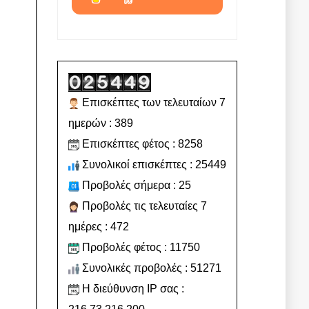
Επισκέπτες των τελευταίων 7
ημερών : 389
Επισκέπτες φέτος : 8258
Συνολικοί επισκέπτες : 25449
Προβολές σήμερα : 25
Προβολές τις τελευταίες 7
ημέρες : 472
Προβολές φέτος : 11750
Συνολικές προβολές : 51271
Η διεύθυνση IP σας :