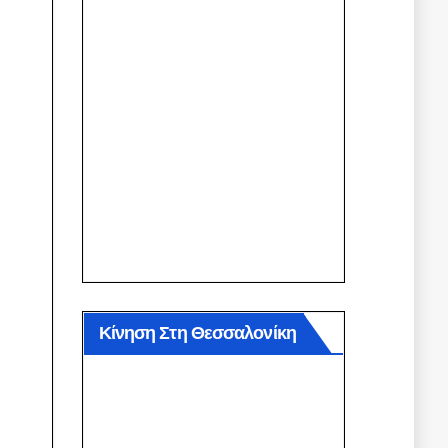
Κίνηση Στη Θεσσαλονίκη