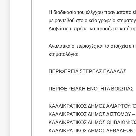
Η διαδικασία του ελέγχου πραγματοποιεί
με ραντεβού στο οικείο γραφείο κτηματο
Διαβάστε τι πρέπει να προσέχετε κατά τη
Αναλυτικά οι περιοχές και τα στοιχεία 
κτηματολόγιο:
ΠΕΡΙΦΕΡΕΙΑ ΣΤΕΡΕΑΣ ΕΛΛΑΔΑΣ
ΠΕΡΙΦΕΡΕΙΑΚΗ ΕΝΟΤΗΤΑ ΒΟΙΩΤΙΑΣ
ΚΑΛΛΙΚΡΑΤΙΚΟΣ ΔΗΜΟΣ ΑΛΙΑΡΤΟΥ: Όλο
ΚΑΛΛΙΚΡΑΤΙΚΟΣ ΔΗΜΟΣ ΔΙΣΤΟΜΟΥ – Α
ΚΑΛΛΙΚΡΑΤΙΚΟΣ ΔΗΜΟΣ ΘΗΒΑΙΩΝ: Όλοι
ΚΑΛΛΙΚΡΑΤΙΚΟΣ ΔΗΜΟΣ ΛΕΒΑΔΕΩΝ: Π