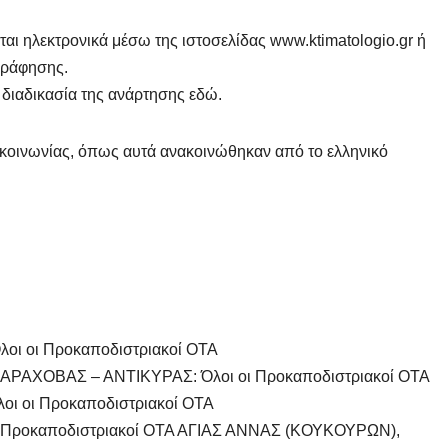
ται ηλεκτρονικά μέσω της ιστοσελίδας www.ktimatologio.gr ή
γράφησης.
 διαδικασία της ανάρτησης εδώ.
επικοινωνίας, όπως αυτά ανακοινώθηκαν από το ελληνικό
ι οι Προκαποδιστριακοί ΟΤΑ
ΡΑΧΟΒΑΣ – ΑΝΤΙΚΥΡΑΣ: Όλοι οι Προκαποδιστριακοί ΟΤΑ
 οι Προκαποδιστριακοί ΟΤΑ
ροκαποδιστριακοί ΟΤΑ ΑΓΙΑΣ ΑΝΝΑΣ (ΚΟΥΚΟΥΡΩΝ),