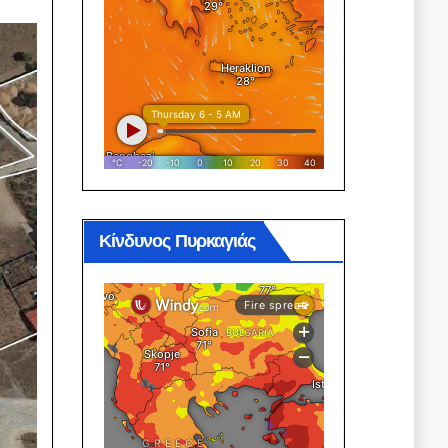
Κίνδυνος Πυρκαγιάς