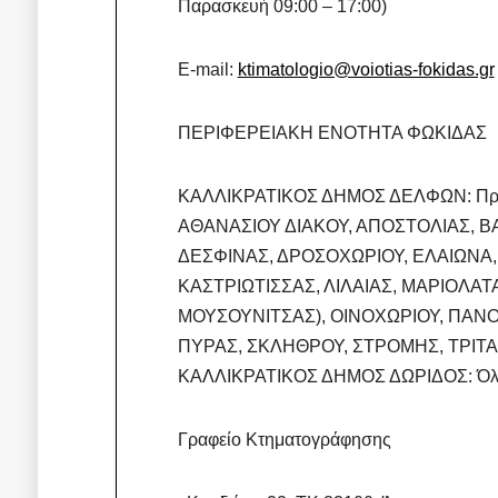
Παρασκευή 09:00 – 17:00)
E-mail:
ktimatologio@voiotias-fokidas.gr
ΠΕΡΙΦΕΡΕΙΑΚΗ ΕΝΟΤΗΤΑ ΦΩΚΙΔΑΣ
ΚΑΛΛΙΚΡΑΤΙΚΟΣ ΔΗΜΟΣ ΔΕΛΦΩΝ: Προκ
ΑΘΑΝΑΣΙΟΥ ΔΙΑΚΟΥ, ΑΠΟΣΤΟΛΙΑΣ, ΒΑ
ΔΕΣΦΙΝΑΣ, ΔΡΟΣΟΧΩΡΙΟΥ, ΕΛΑΙΩΝΑ
ΚΑΣΤΡΙΩΤΙΣΣΑΣ, ΛΙΛΑΙΑΣ, ΜΑΡΙΟΛΑ
ΜΟΥΣΟΥΝΙΤΣΑΣ), ΟΙΝΟΧΩΡΙΟΥ, ΠΑΝ
ΠΥΡΑΣ, ΣΚΛΗΘΡΟΥ, ΣΤΡΟΜΗΣ, ΤΡΙΤΑ
ΚΑΛΛΙΚΡΑΤΙΚΟΣ ΔΗΜΟΣ ΔΩΡΙΔΟΣ: Όλοι
Γραφείο Κτηματογράφησης