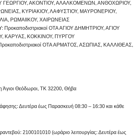
ΙΟΥ ΓΕΩΡΓΙΟΥ, ΑΚΟΝΤΙΟΥ, ΑΛΑΛΚΟΜΕΝΩΝ, ΑΝΘΟΧΩΡΙΟΥ,
ΡΩΝΕΙΑΣ, ΚΥΡΙΑΚΙΟΥ, ΛΑΦΥΣΤΙΟΥ, ΜΑΥΡΟΝΕΡΙΟΥ,
ΙΑ, ΡΩΜΑΙΙΚΟΥ, ΧΑΙΡΩΝΕΙΑΣ
ροκαποδιστριακοί ΟΤΑ ΑΓΙΟΥ ΔΗΜΗΤΡΙΟΥ, ΑΓΙΟΥ
Υ, ΚΑΡΥΑΣ, ΚΟΚΚΙΝΟΥ, ΠΥΡΓΟΥ
οκαποδιστριακοί ΟΤΑ ΑΡΜΑΤΟΣ, ΑΣΩΠΙΑΣ, ΚΑΛΛΙΘΕΑΣ,
 Άγιοι Θεόδωροι, ΤΚ 32200, Θήβα
άφησης: Δευτέρα έως Παρασκευή 08:30 – 16:30 και κάθε
 ραντεβού: 2100101010 (ωράριο λειτουργίας: Δευτέρα έως