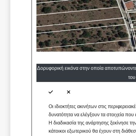
Δορυφορική εικόνα στην οποία αποτυπώνοντα
του
Οι ιδιοκτήτες ακινήτων στις περιφερειακ
δυνατότητα να ελέγξουν τα στοιχεία που
Η διαδικασία της ανάρτησης ξεκίνησε την
κάτοικοι εξωτερικού θα έχουν στη διάθεσ