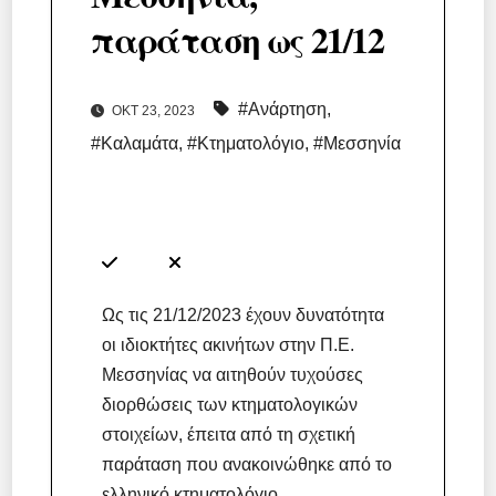
παράταση ως 21/12
#Ανάρτηση
,
ΟΚΤ 23, 2023
#Καλαμάτα
,
#Κτηματολόγιο
,
#Μεσσηνία
Ως τις 21/12/2023 έχουν δυνατότητα
οι ιδιοκτήτες ακινήτων στην Π.Ε.
Μεσσηνίας να αιτηθούν τυχούσες
διορθώσεις των κτηματολογικών
στοιχείων, έπειτα από τη σχετική
παράταση που ανακοινώθηκε από το
ελληνικό κτηματολόγιο.