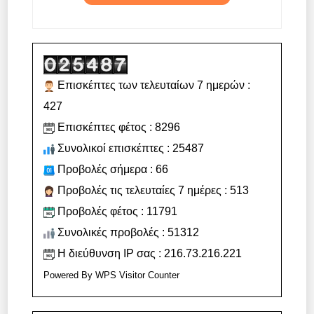
Επισκέπτες των τελευταίων 7 ημερών :
427
Επισκέπτες φέτος : 8296
Συνολικοί επισκέπτες : 25487
Προβολές σήμερα : 66
Προβολές τις τελευταίες 7 ημέρες : 513
Προβολές φέτος : 11791
Συνολικές προβολές : 51312
Η διεύθυνση IP σας : 216.73.216.221
Powered By
WPS Visitor Counter