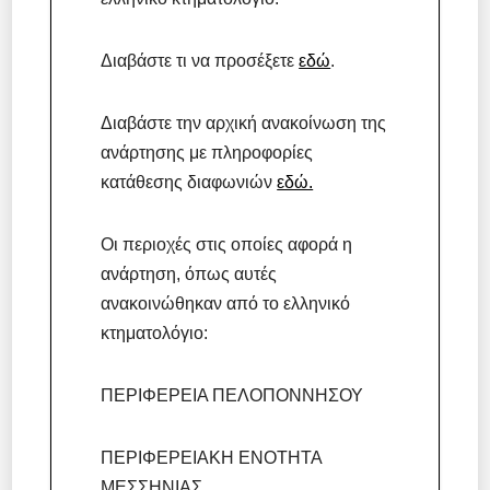
Διαβάστε τι να προσέξετε
εδώ
.
Διαβάστε την αρχική ανακοίνωση της
ανάρτησης με πληροφορίες
κατάθεσης διαφωνιών
εδώ.
Οι περιοχές στις οποίες αφορά η
ανάρτηση, όπως αυτές
ανακοινώθηκαν από το ελληνικό
κτηματολόγιο:
ΠΕΡΙΦΕΡΕΙΑ ΠΕΛΟΠΟΝΝΗΣΟΥ
ΠΕΡΙΦΕΡΕΙΑΚΗ ΕΝΟΤΗΤΑ
ΜΕΣΣΗΝΙΑΣ