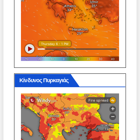
Κίνδυνος Πυρκαγιάς