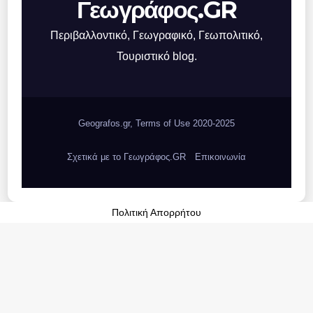
Γεωγράφος.GR
Περιβαλλοντικό, Γεωγραφικό, Γεωπολιτικό,
Τουριστικό blog.
Geografos.gr, Terms of Use 2020-2025
Σχετικά με το Γεωγράφος.GR
Επικοινωνία
Πολιτική Απορρήτου