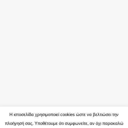
Η ιστοσελίδα χρησιμοποιεί cookies ώστε να βελτιώσει την
πλοήγησή σας. Υποθέτουμε ότι συμφωνείτε, αν όχι παρακαλώ