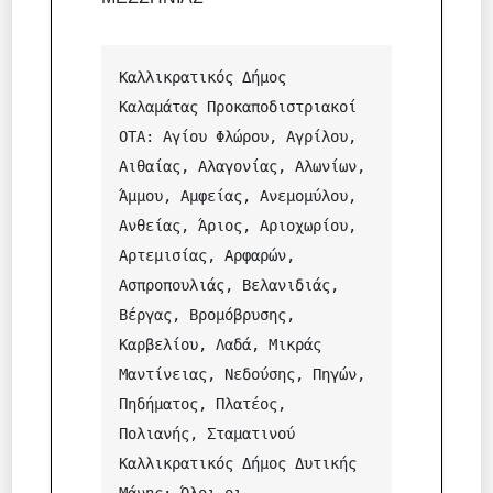
Καλλικρατικός Δήμος 
Καλαμάτας Προκαποδιστριακοί 
ΟΤΑ: Αγίου Φλώρου, Αγρίλου, 
Αιθαίας, Αλαγονίας, Αλωνίων, 
Άμμου, Αμφείας, Ανεμομύλου, 
Ανθείας, Άριος, Αριοχωρίου, 
Αρτεμισίας, Αρφαρών, 
Ασπροπουλιάς, Βελανιδιάς, 
Βέργας, Βρομόβρυσης, 
Καρβελίου, Λαδά, Μικράς 
Μαντίνειας, Νεδούσης, Πηγών, 
Πηδήματος, Πλατέος, 
Πολιανής, Σταματινού 

Καλλικρατικός Δήμος Δυτικής 