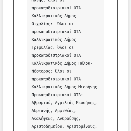
Μάνης: Όλοι οι  
προκαποδιστριακοί ΟΤΑ

Καλλικρατικός Δήμος 
Οιχαλίας:  Όλοι οι  
προκαποδιστριακοί ΟΤΑ

Καλλικρατικός Δήμος 
Τριφυλίας: Όλοι οι  
προκαποδιστριακοί ΟΤΑ

Καλλικρατικός Δήμος Πύλου-
Νέστορος: Όλοι οι  
προκαποδιστριακοί ΟΤΑ

Καλλικρατικός Δήμος Μεσσήνης 
Προκαποδιστριακοί ΟΤΑ: 
Αβραμιού, Αγριλιάς Μεσσήνης, 
Αδριανής, Αμφιθέας, 
Αναλήψεως, Ανδρούσης, 
Αριστοδημείου, Αριστομένους, 