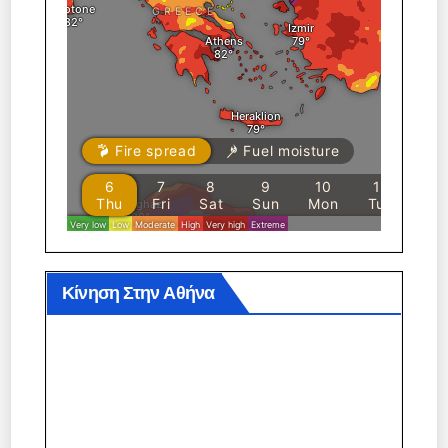
Κίνηση Στην Αθήνα