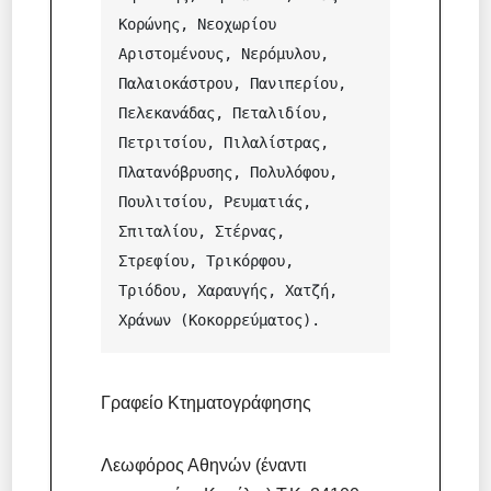
Κορώνης, Νεοχωρίου 
Αριστομένους, Νερόμυλου, 
Παλαιοκάστρου, Πανιπερίου, 
Πελεκανάδας, Πεταλιδίου, 
Πετριτσίου, Πιλαλίστρας, 
Πλατανόβρυσης, Πολυλόφου, 
Πουλιτσίου, Ρευματιάς, 
Σπιταλίου, Στέρνας, 
Στρεφίου, Τρικόρφου, 
Τριόδου, Χαραυγής, Χατζή, 
Χράνων (Κοκορρεύματος).
Γραφείο Κτηματογράφησης
Λεωφόρος Αθηνών (έναντι