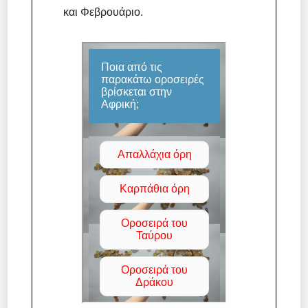
και Φεβρουάριο.