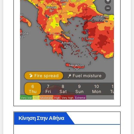
Κίνηση Στην Αθήνα