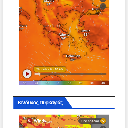
Κίνδυνος Πυρκαγιάς