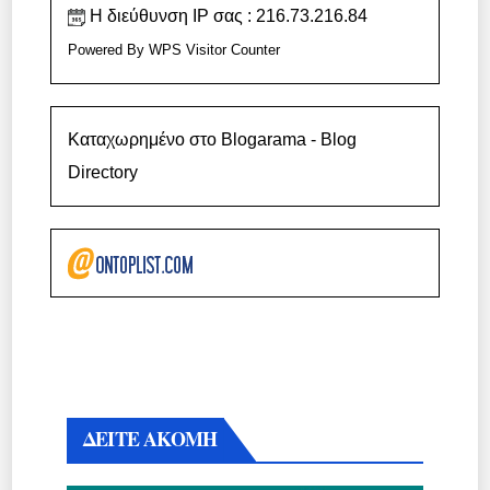
Η διεύθυνση IP σας : 216.73.216.84
Powered By
WPS Visitor Counter
Καταχωρημένο στο Blogarama - Blog
Directory
ΔΕΙΤΕ ΑΚΟΜΗ