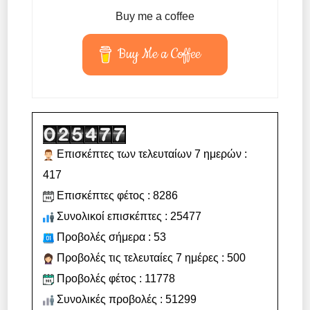
Buy me a coffee
Buy Me a Coffee
Επισκέπτες των τελευταίων 7 ημερών :
417
Επισκέπτες φέτος : 8286
Συνολικοί επισκέπτες : 25477
Προβολές σήμερα : 53
Προβολές τις τελευταίες 7 ημέρες : 500
Προβολές φέτος : 11778
Συνολικές προβολές : 51299