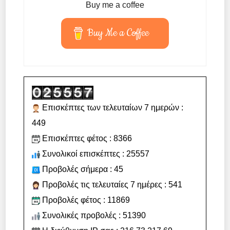
Buy me a coffee
Buy Me a Coffee
Επισκέπτες των τελευταίων 7 ημερών :
449
Επισκέπτες φέτος : 8366
Συνολικοί επισκέπτες : 25557
Προβολές σήμερα : 45
Προβολές τις τελευταίες 7 ημέρες : 541
Προβολές φέτος : 11869
Συνολικές προβολές : 51390