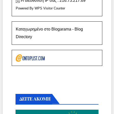
Η διεύθυνση IP σας : 216.73.217.69
Powered By
WPS Visitor Counter
Καταχωρημένο στο Blogarama - Blog
Directory
ΔΕΙΤΕ ΑΚΟΜΗ