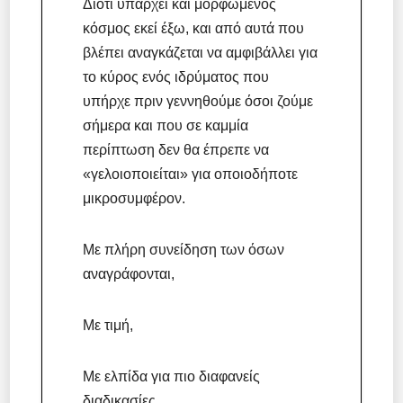
Διότι υπάρχει και μορφωμένος
κόσμος εκεί έξω, και από αυτά που
βλέπει αναγκάζεται να αμφιβάλλει για
το κύρος ενός ιδρύματος που
υπήρχε πριν γεννηθούμε όσοι ζούμε
σήμερα και που σε καμμία
περίπτωση δεν θα έπρεπε να
«γελοιοποιείται» για οποιοδήποτε
μικροσυμφέρον.
Με πλήρη συνείδηση των όσων
αναγράφονται,
Με τιμή,
Με ελπίδα για πιο διαφανείς
διαδικασίες,