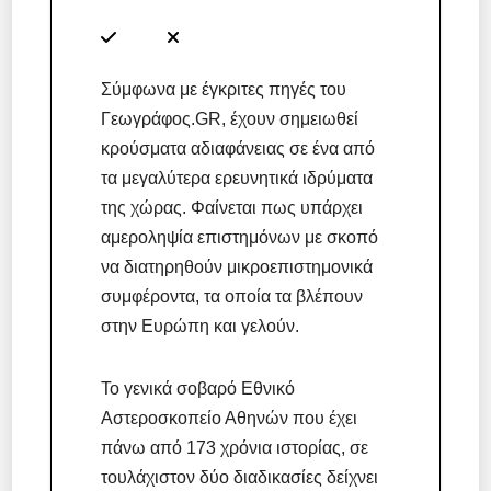
Σύμφωνα με έγκριτες πηγές του
Γεωγράφος.GR, έχουν σημειωθεί
κρούσματα αδιαφάνειας σε ένα από
τα μεγαλύτερα ερευνητικά ιδρύματα
της χώρας. Φαίνεται πως υπάρχει
αμεροληψία επιστημόνων με σκοπό
να διατηρηθούν μικροεπιστημονικά
συμφέροντα, τα οποία τα βλέπουν
στην Ευρώπη και γελούν.
Το γενικά σοβαρό Εθνικό
Αστεροσκοπείο Αθηνών που έχει
πάνω από 173 χρόνια ιστορίας, σε
τουλάχιστον δύο διαδικασίες δείχνει