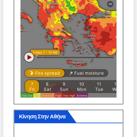
Κίνηση Στην Αθήνα