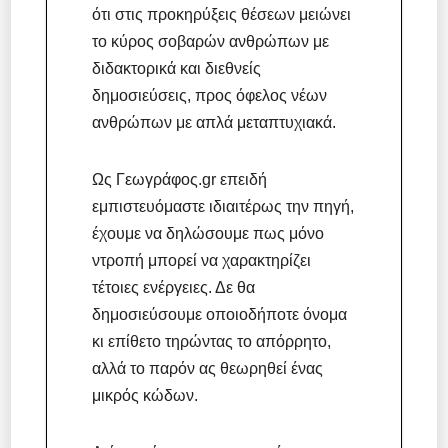
ότι στις προκηρύξεις θέσεων μειώνει
το κύρος σοβαρών ανθρώπων με
διδακτορικά και διεθνείς
δημοσιεύσεις, προς όφελος νέων
ανθρώπων με απλά μεταπτυχιακά.
Ως Γεωγράφος.gr επειδή
εμπιστευόμαστε ιδιαιτέρως την πηγή,
έχουμε να δηλώσουμε πως μόνο
ντροπή μπορεί να χαρακτηρίζει
τέτοιες ενέργειες. Δε θα
δημοσιεύσουμε οποιοδήποτε όνομα
κι επίθετο τηρώντας το απόρρητο,
αλλά το παρόν ας θεωρηθεί ένας
μικρός κώδων.