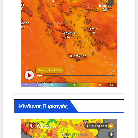
Κίνδυνος Πυρκαγιάς