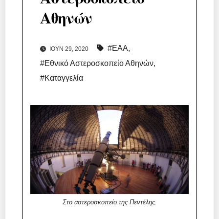
Αθηνών
#EAA
,
ΙΟΎΝ 29, 2020
#Εθνικό Αστεροσκοπείο Αθηνών
,
#Καταγγελία
Στο αστεροσκοπείο της Πεντέλης.