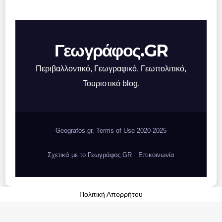
Γεωγράφος.GR
Περιβαλλοντικό, Γεωγραφικό, Γεωπολιτικό,
Τουριστικό blog.
Geografos.gr, Terms of Use 2020-2025
Σχετικά με το Γεωγράφος.GR
Επικοινωνία
Πολιτική Απορρήτου