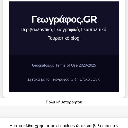
Γεωγράφος.GR
Περιβαλλοντικό, Γεωγραφικό, Γεωπολιτικό,
Τουριστικό blog.
Geografos.gr, Terms of Use 2020-2025
Σχετικά με το Γεωγράφος.GR
Επικοινωνία
Πολιτική Απορρήτου
Η ιστοσελίδα χρησιμοποιεί cookies ώστε να βελτιώσει την