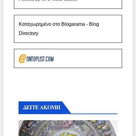
Καταχωρημένο στο Blogarama - Blog
Directory
ΔΕΙΤΕ ΑΚΟΜΗ