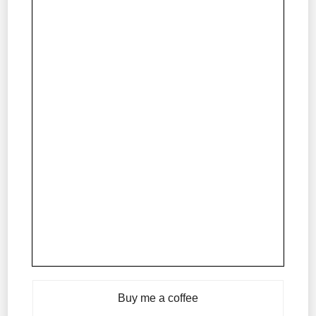
Buy me a coffee