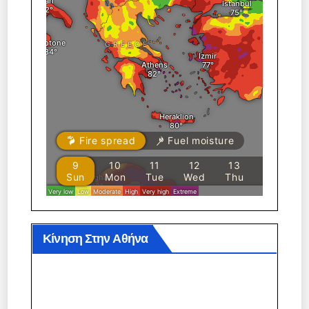
Κίνηση Στην Αθήνα