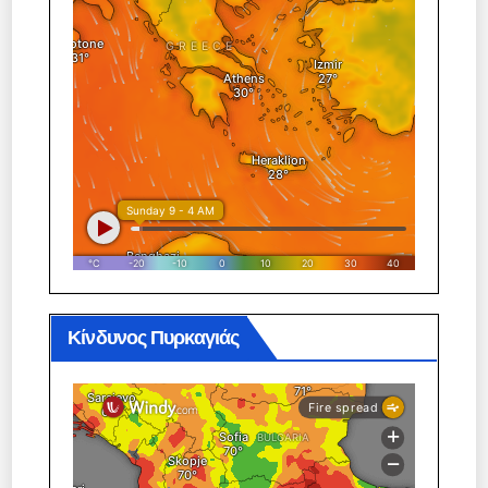
Κίνδυνος Πυρκαγιάς