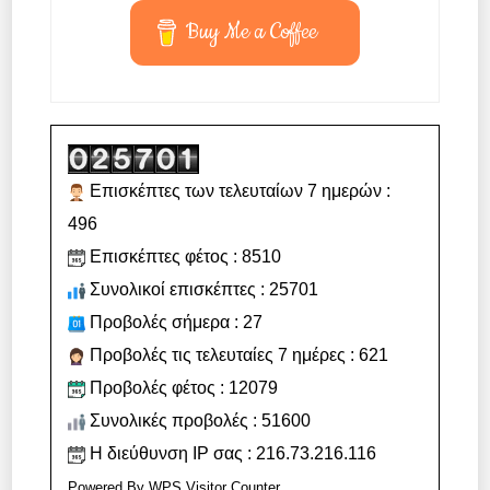
Buy Me a Coffee
Επισκέπτες των τελευταίων 7 ημερών :
496
Επισκέπτες φέτος : 8510
Συνολικοί επισκέπτες : 25701
Προβολές σήμερα : 27
Προβολές τις τελευταίες 7 ημέρες : 621
Προβολές φέτος : 12079
Συνολικές προβολές : 51600
Η διεύθυνση IP σας : 216.73.216.116
Powered By
WPS Visitor Counter