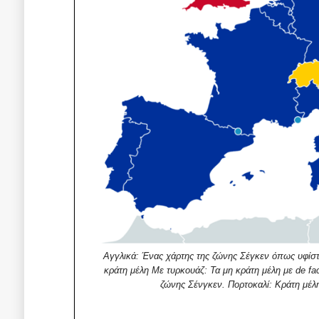
Αγγλικά: Ένας χάρτης της ζώνης Σέγκεν όπως υφίστα
κράτη μέλη Με τυρκουάζ: Τα μη κράτη μέλη με de fa
ζώνης Σένγκεν. Πορτοκαλί: Κράτη μέλη