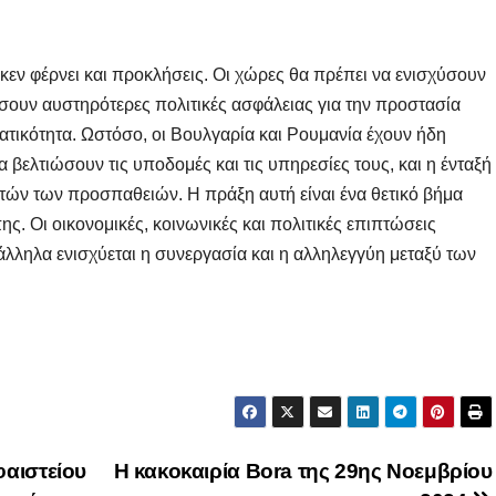
κεν φέρνει και προκλήσεις. Οι χώρες θα πρέπει να ενισχύσουν
σουν αυστηρότερες πολιτικές ασφάλειας για την προστασία
τικότητα. Ωστόσο, οι Βουλγαρία και Ρουμανία έχουν ήδη
 βελτιώσουν τις υποδομές και τις υπηρεσίες τους, και η ένταξή
υτών των προσπαθειών. Η πράξη αυτή είναι ένα θετικό βήμα
. Οι οικονομικές, κοινωνικές και πολιτικές επιπτώσεις
ράλληλα ενισχύεται η συνεργασία και η αλληλεγγύη μεταξύ των
φαιστείου
Η κακοκαιρία Bora της 29ης Νοεμβρίου