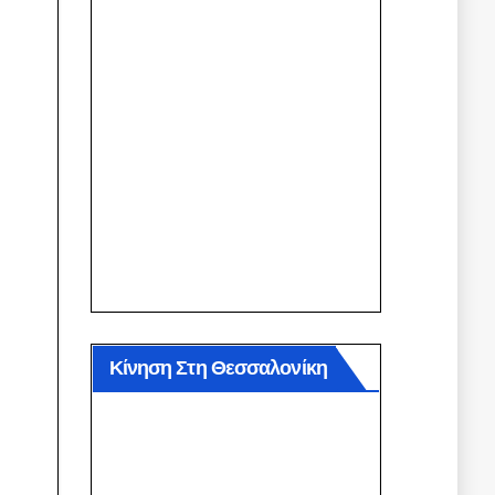
Κίνηση Στη Θεσσαλονίκη