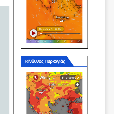
Κίνδυνος Πυρκαγιάς