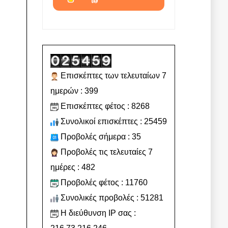
Επισκέπτες των τελευταίων 7
ημερών : 399
Επισκέπτες φέτος : 8268
Συνολικοί επισκέπτες : 25459
Προβολές σήμερα : 35
Προβολές τις τελευταίες 7
ημέρες : 482
Προβολές φέτος : 11760
Συνολικές προβολές : 51281
Η διεύθυνση IP σας :