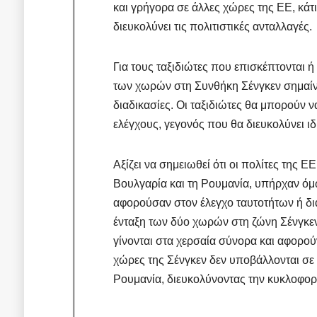
και γρήγορα σε άλλες χώρες της ΕΕ, κάτι
διευκολύνει τις πολιτιστικές ανταλλαγές.
Για τους ταξιδιώτες που επισκέπτονται 
των χωρών στη Συνθήκη Σένγκεν σημαίνε
διαδικασίες. Οι ταξιδιώτες θα μπορούν 
ελέγχους, γεγονός που θα διευκολύνει ιδι
Αξίζει να σημειωθεί ότι οι πολίτες της 
Βουλγαρία και τη Ρουμανία, υπήρχαν όμω
αφορούσαν στον έλεγχο ταυτοτήτων ή δια
ένταξη των δύο χωρών στη ζώνη Σένγκε
γίνονται στα χερσαία σύνορα και αφορού
χώρες της Σένγκεν δεν υποβάλλονται σε 
Ρουμανία, διευκολύνοντας την κυκλοφορί