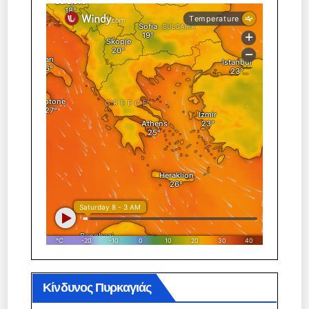
Κίνδυνος Πυρκαγιάς