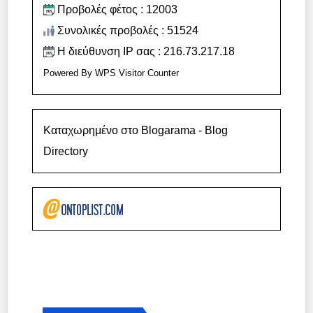
Προβολές φέτος : 12003
Συνολικές προβολές : 51524
Η διεύθυνση IP σας : 216.73.217.18
Powered By
WPS Visitor Counter
Καταχωρημένο στο Blogarama - Blog
Directory