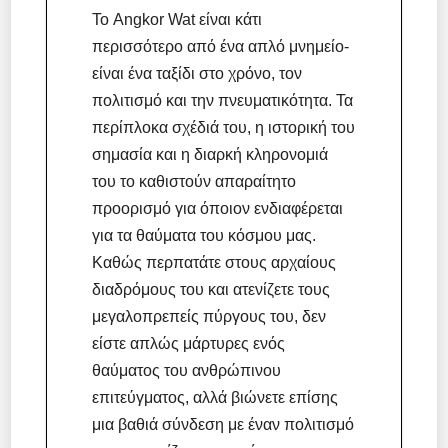
Το Angkor Wat είναι κάτι
περισσότερο από ένα απλό μνημείο-
είναι ένα ταξίδι στο χρόνο, τον
πολιτισμό και την πνευματικότητα. Τα
περίπλοκα σχέδιά του, η ιστορική του
σημασία και η διαρκή κληρονομιά
του το καθιστούν απαραίτητο
προορισμό για όποιον ενδιαφέρεται
για τα θαύματα του κόσμου μας.
Καθώς περπατάτε στους αρχαίους
διαδρόμους του και ατενίζετε τους
μεγαλοπρεπείς πύργους του, δεν
είστε απλώς μάρτυρες ενός
θαύματος του ανθρώπινου
επιτεύγματος, αλλά βιώνετε επίσης
μια βαθιά σύνδεση με έναν πολιτισμό