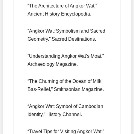
“The Architecture of Angkor Wat,”
Ancient History Encyclopedia.
“Angkor Wat: Symbolism and Sacred
Geometry,” Sacred Destinations.
“Understanding Angkor Wat’s Moat,”
Archaeology Magazine.
“The Churning of the Ocean of Milk
Bas-Relief,” Smithsonian Magazine.
“Angkor Wat: Symbol of Cambodian
Identity,” History Channel.
“Travel Tips for Visiting Angkor Wat,”