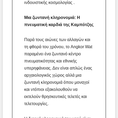
ινδουιστικής κοσμολογίας .
Μια ζωντανή κληρονομιά: Η
πνευματική καρδιά της Καμπότζης
Παρά τους αιώνες των αλλαγών και
τη φθορά του χρόνου, το Angkor Wat
παραμένει ένα ζωντανό κέντρο
πνευματικότητας και εθνικής
υπερηφάνειας. Δεν είναι απλώς ένας
αρχαιολογικός χώρος αλλά μια
ζωντανή κληρονομιά όπου μοναχοί
και ντόπιοι εξακολουθούν να
εκτελούν θρησκευτικές τελετές και
τελετουργίες.