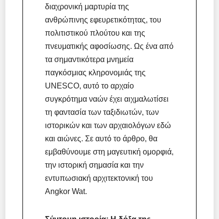
διαχρονική μαρτυρία της
ανθρώπινης εφευρετικότητας, του
πολιτιστικού πλούτου και της
πνευματικής αφοσίωσης. Ως ένα από
τα σημαντικότερα μνημεία
παγκόσμιας κληρονομιάς της
UNESCO, αυτό το αρχαίο
συγκρότημα ναών έχει αιχμαλωτίσει
τη φαντασία των ταξιδιωτών, των
ιστορικών και των αρχαιολόγων εδώ
και αιώνες. Σε αυτό το άρθρο, θα
εμβαθύνουμε στη μαγευτική ομορφιά,
την ιστορική σημασία και την
εντυπωσιακή αρχιτεκτονική του
Angkor Wat.