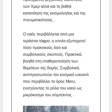
των Χμερ αλλά και τη βαθιά
κατανόηση της κοσμολογίας και της
πνευματικότητας .
Ο ναός περιβάλλεται από μια
τεράστια τάφρο, η οποία εξυπηρετεί
τόσο πρακτικούς όσο και
συμβολικούς σκοπούς. Πρακτικά,
βοηθά στη σταθεροποίηση των
θεμελίων της δομής. Συμβολικά,
αντιπροσωπεύει τον κοσμικό ωκεανό
που περιβάλλει το όρος Meru,
ενισχύοντας το ρόλο του ναού ως
μικρόκοσμο του σύμπαντος .