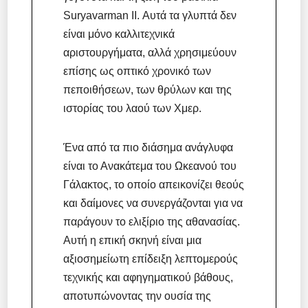
Suryavarman II. Αυτά τα γλυπτά δεν
είναι μόνο καλλιτεχνικά
αριστουργήματα, αλλά χρησιμεύουν
επίσης ως οπτικό χρονικό των
πεποιθήσεων, των θρύλων και της
ιστορίας του λαού των Χμερ.
Ένα από τα πιο διάσημα ανάγλυφα
είναι το Ανακάτεμα του Ωκεανού του
Γάλακτος, το οποίο απεικονίζει θεούς
και δαίμονες να συνεργάζονται για να
παράγουν το ελιξίριο της αθανασίας.
Αυτή η επική σκηνή είναι μια
αξιοσημείωτη επίδειξη λεπτομερούς
τεχνικής και αφηγηματικού βάθους,
αποτυπώνοντας την ουσία της