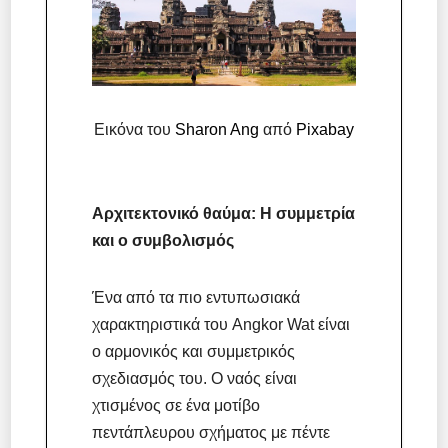
Εικόνα του
Sharon Ang
από
Pixabay
Αρχιτεκτονικό θαύμα: Η συμμετρία
και ο συμβολισμός
Ένα από τα πιο εντυπωσιακά
χαρακτηριστικά του Angkor Wat είναι
ο αρμονικός και συμμετρικός
σχεδιασμός του. Ο ναός είναι
χτισμένος σε ένα μοτίβο
πεντάπλευρου σχήματος με πέντε