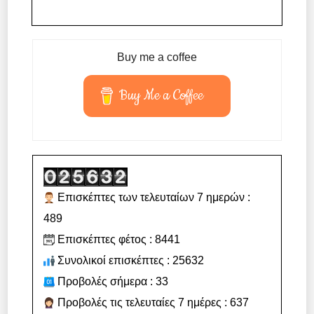
Buy me a coffee
Buy Me a Coffee
Επισκέπτες των τελευταίων 7 ημερών :
489
Επισκέπτες φέτος : 8441
Συνολικοί επισκέπτες : 25632
Προβολές σήμερα : 33
Προβολές τις τελευταίες 7 ημέρες : 637