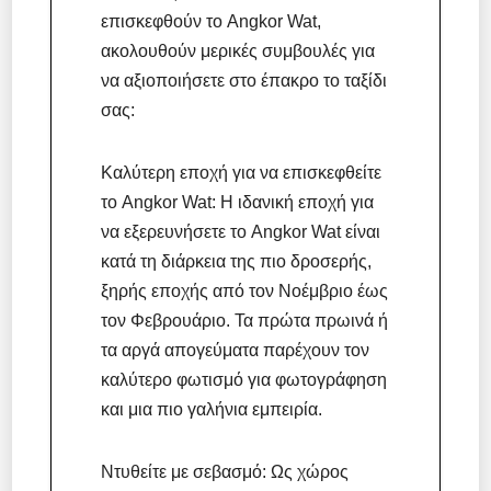
επισκεφθούν το Angkor Wat,
ακολουθούν μερικές συμβουλές για
να αξιοποιήσετε στο έπακρο το ταξίδι
σας:
Καλύτερη εποχή για να επισκεφθείτε
το Angkor Wat: Η ιδανική εποχή για
να εξερευνήσετε το Angkor Wat είναι
κατά τη διάρκεια της πιο δροσερής,
ξηρής εποχής από τον Νοέμβριο έως
τον Φεβρουάριο. Τα πρώτα πρωινά ή
τα αργά απογεύματα παρέχουν τον
καλύτερο φωτισμό για φωτογράφηση
και μια πιο γαλήνια εμπειρία.
Ντυθείτε με σεβασμό: Ως χώρος