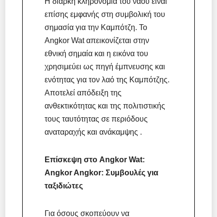
Η διαρκή κληρονομιά του ναού είναι
επίσης εμφανής στη συμβολική του
σημασία για την Καμπότζη. Το
Angkor Wat απεικονίζεται στην
εθνική σημαία και η εικόνα του
χρησιμεύει ως πηγή έμπνευσης και
ενότητας για τον λαό της Καμπότζης.
Αποτελεί απόδειξη της
ανθεκτικότητας και της πολιτιστικής
τους ταυτότητας σε περιόδους
αναταραχής και ανάκαμψης .
Επίσκεψη στο Angkor Wat:
Angkor Angkor: Συμβουλές για
ταξιδιώτες
Για όσους σκοπεύουν να