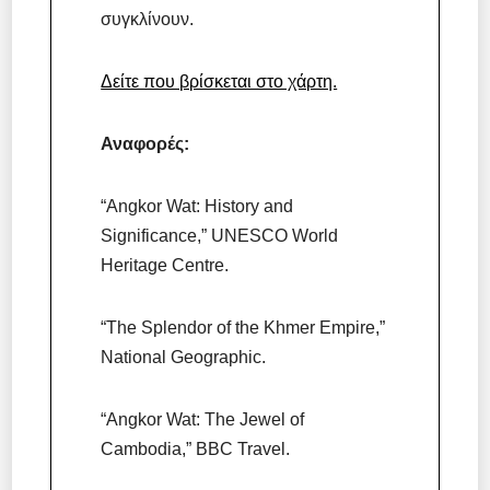
συγκλίνουν.
Δείτε που βρίσκεται στο χάρτη.
Αναφορές:
“Angkor Wat: History and
Significance,” UNESCO World
Heritage Centre.
“The Splendor of the Khmer Empire,”
National Geographic.
“Angkor Wat: The Jewel of
Cambodia,” BBC Travel.