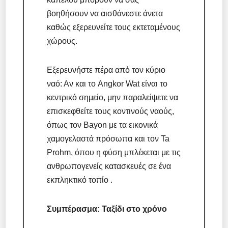
βοηθήσουν να αισθάνεστε άνετα
καθώς εξερευνείτε τους εκτεταμένους
χώρους.
Εξερευνήστε πέρα από τον κύριο
ναό: Αν και το Angkor Wat είναι το
κεντρικό σημείο, μην παραλείψετε να
επισκεφθείτε τους κοντινούς ναούς,
όπως τον Bayon με τα εικονικά
χαμογελαστά πρόσωπα και τον Ta
Prohm, όπου η φύση μπλέκεται με τις
ανθρωπογενείς κατασκευές σε ένα
εκπληκτικό τοπίο .
Συμπέρασμα: Ταξίδι στο χρόνο