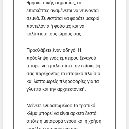
θρησκευτικής σημασίας, οι
επισκέπτες αναμένεται να ντύνονται
σεμνά. Συνιστάται να φοράτε μακριά
παντελόνια ή φούστες και να
καλύπτετε τους ώμους σας.
Προσλάβετε έναν οδηγό: Η
πρόσληψη ενός έμπειρου ξεναγού
μπορεί να εμπλουτίσει την επίσκεψή
σας παρέχοντας το ιστορικό πλαίσιο
και λεπτομερείς πληροφορίες για τα
γλυπτά και την αρχιτεκτονική.
Μείνετε ενυδατωμένοι: Το τροπικό
κλίμα μπορεί να είναι αρκετά ζεστό,
οπότε η μεταφορά νερού και η χρήση
καπέλου μπορούν να σας