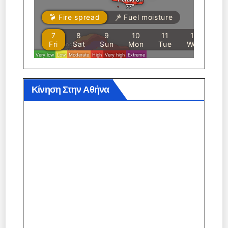
Κίνηση Στην Αθήνα