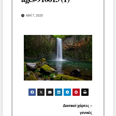
ΜΆΙ 7, 2020
Πλοήγηση
Δασικοί χάρτες –
γενικές