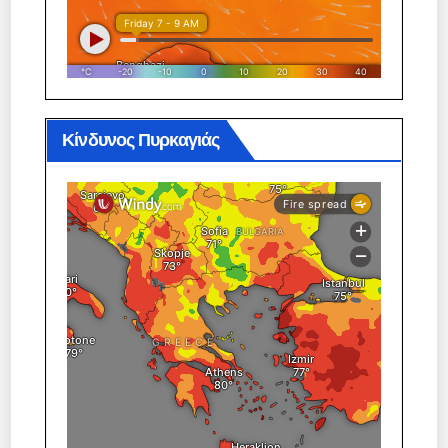
Κίνδυνος Πυρκαγιάς