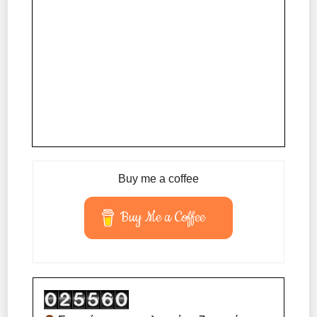
Buy me a coffee
Buy Me a Coffee