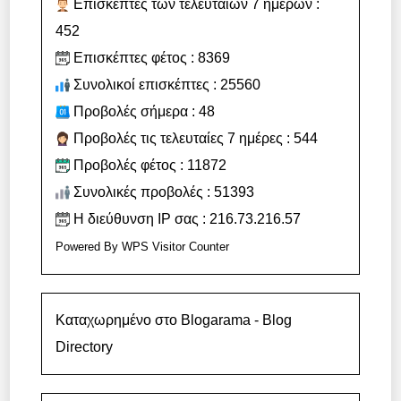
Επισκέπτες των τελευταίων 7 ημερών :
452
Επισκέπτες φέτος : 8369
Συνολικοί επισκέπτες : 25560
Προβολές σήμερα : 48
Προβολές τις τελευταίες 7 ημέρες : 544
Προβολές φέτος : 11872
Συνολικές προβολές : 51393
Η διεύθυνση IP σας : 216.73.216.57
Powered By
WPS Visitor Counter
Καταχωρημένο στο Blogarama - Blog
Directory