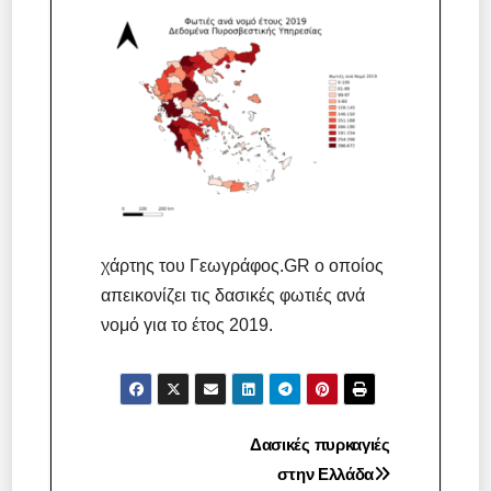
χάρτης του Γεωγράφος.GR ο οποίος
απεικονίζει τις δασικές φωτιές ανά
νομό για το έτος 2019.
Πλοήγηση
Δασικές πυρκαγιές
στην Ελλάδα