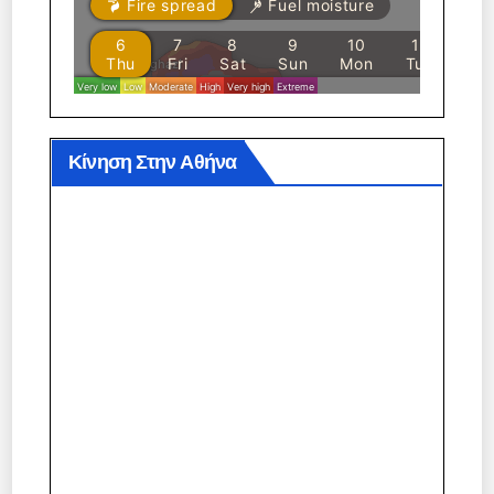
Κίνηση Στην Αθήνα