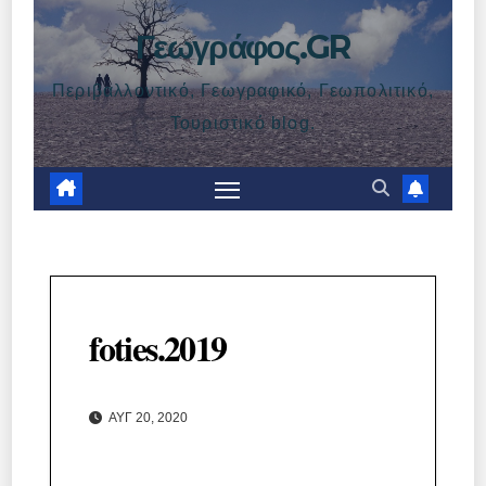
Γεωγράφος.GR
Περιβαλλοντικό, Γεωγραφικό, Γεωπολιτικό,
Τουριστικό blog.
foties.2019
ΑΥΓ 20, 2020