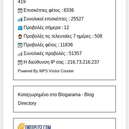
419
Επισκέπτες φέτος : 8336
Συνολικοί επισκέπτες : 25527
Προβολές σήμερα : 12
Προβολές τις τελευταίες 7 ημέρες : 508
Προβολές φέτος : 11836
Συνολικές προβολές : 51357
Η διεύθυνση IP σας : 216.73.216.237
Powered By
WPS Visitor Counter
Καταχωρημένο στο Blogarama - Blog
Directory