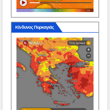
Κίνδυνος Πυρκαγιάς