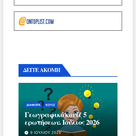
ΔΕΙΤΕ ΑΚΟΜΗ
ΔΙΆΦΟΡΑ
ΚΟΥΊΖ
Γεωγραφικό κουίζ 5
ερωτήσεων. Ιούλιος 2026
9 ΙΟΥΛΊΟΥ 2026