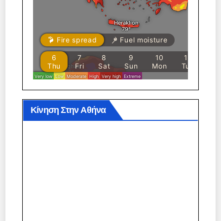
Κίνηση Στην Αθήνα