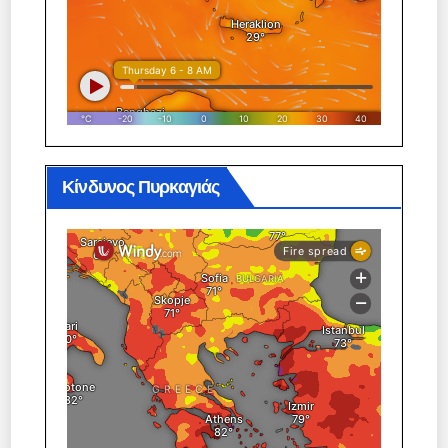
Κίνδυνος Πυρκαγιάς