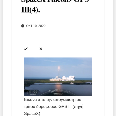
III(4).
ΟΚΤ 10, 2020
Εικόνα από την απογείωση του
τρίτου δορυφορου GPS III (πηγή:
SpaceX)