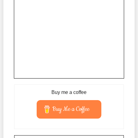
Buy me a coffee
Buy Me a Coffee