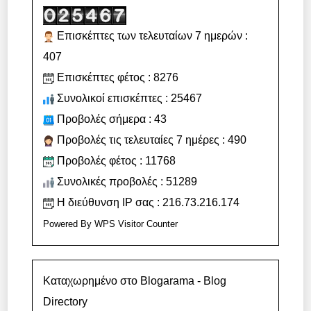
Επισκέπτες των τελευταίων 7 ημερών :
407
Επισκέπτες φέτος : 8276
Συνολικοί επισκέπτες : 25467
Προβολές σήμερα : 43
Προβολές τις τελευταίες 7 ημέρες : 490
Προβολές φέτος : 11768
Συνολικές προβολές : 51289
Η διεύθυνση IP σας : 216.73.216.174
Powered By
WPS Visitor Counter
Καταχωρημένο στο Blogarama - Blog
Directory