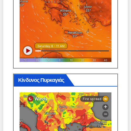
Κίνδυνος Πυρκαγιάς