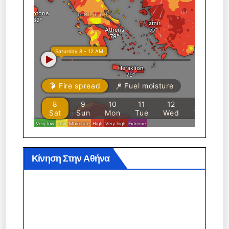
Κίνηση Στην Αθήνα