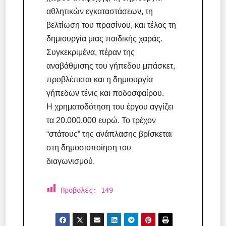
αθλητικών εγκαταστάσεων, τη
βελτίωση του πρασίνου, και τέλος τη
δημιουργία μιας παιδικής χαράς.
Συγκεκριμένα, πέραν της
αναβάθμισης του γήπεδου μπάσκετ,
προβλέπεται και η δημιουργία
γήπεδων τένις και ποδοσφαίρου.
Η χρηματοδότηση του έργου αγγίζει
τα 20.000.000 ευρώ. Το τρέχον
“στάτους” της ανάπλασης βρίσκεται
στη δημοσιοποίηση του
διαγωνισμού.
Προβολές:
149