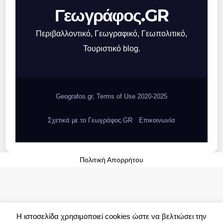
Γεωγράφος.GR
Περιβαλλοντικό, Γεωγραφικό, Γεωπολιτικό,
Τουριστικό blog.
Geografos.gr, Terms of Use 2020-2025
Σχετικά με το Γεωγράφος.GR
Επικοινωνία
Πολιτική Απορρήτου
Η ιστοσελίδα χρησιμοποιεί cookies ώστε να βελτιώσει την