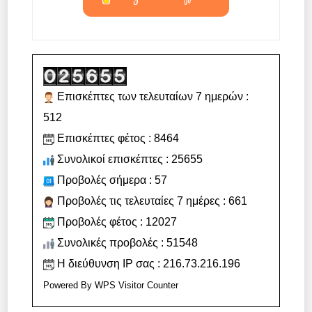
Επισκέπτες των τελευταίων 7 ημερών :
512
Επισκέπτες φέτος : 8464
Συνολικοί επισκέπτες : 25655
Προβολές σήμερα : 57
Προβολές τις τελευταίες 7 ημέρες : 661
Προβολές φέτος : 12027
Συνολικές προβολές : 51548
Η διεύθυνση IP σας : 216.73.216.196
Powered By
WPS Visitor Counter