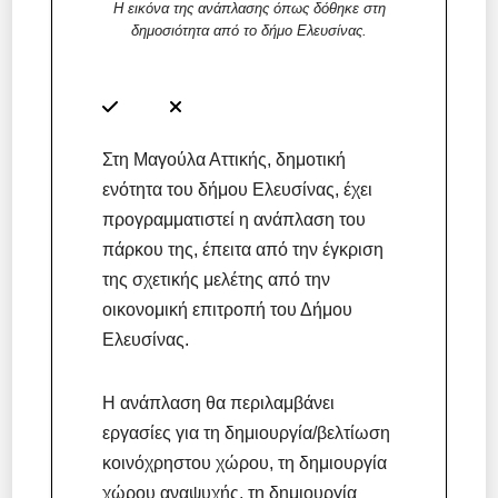
Η εικόνα της ανάπλασης όπως δόθηκε στη
δημοσιότητα από το δήμο Ελευσίνας.
Στη Μαγούλα Αττικής, δημοτική
ενότητα του δήμου Ελευσίνας, έχει
προγραμματιστεί η ανάπλαση του
πάρκου της, έπειτα από την έγκριση
της σχετικής μελέτης από την
οικονομική επιτροπή του Δήμου
Ελευσίνας.
Η ανάπλαση θα περιλαμβάνει
εργασίες για τη δημιουργία/βελτίωση
κοινόχρηστου χώρου, τη δημιουργία
χώρου αναψυχής, τη δημιουργία