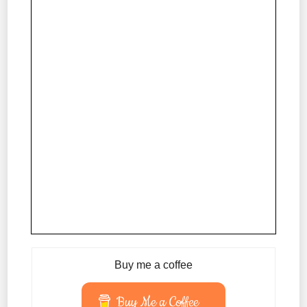
Buy me a coffee
Buy Me a Coffee