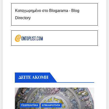
Καταχωρημένο στο Blogarama - Blog
Directory
ΔΕΙΤΕ ΑΚΟΜΗ
ΓΕΩΠΟΛΙΤΙΚΆ
ΕΠΙΚΑΙΡΌΤΗΤΑ