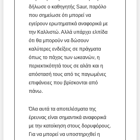
δήλωσε ο καθηγητής Saur, παρόλο
που σημείωσε ότι μπορεί να
εγείρουν ερωτηματικά αναφορικά με
την Καλλιστώ. Αλλά υπάρχει ελπίδα
ότι θα μπορούν να δώσουν
καλύτερες ενδείξεις σε πράγματα
όπως το πάχος των ωκεανών, η
περιεκτικότητά τους σε αλάτι και η
απόστασή τους από τις παγωμένες
επιφάνειες που βρίσκονται από
πάνω.
Όλα αυτά τα αποτελέσματα της
έρευνας είναι σημαντικά αναφορικά
με την κατοίκηση στους δορυφόρους.
Για να μπορεί να υποστηριχθεί η