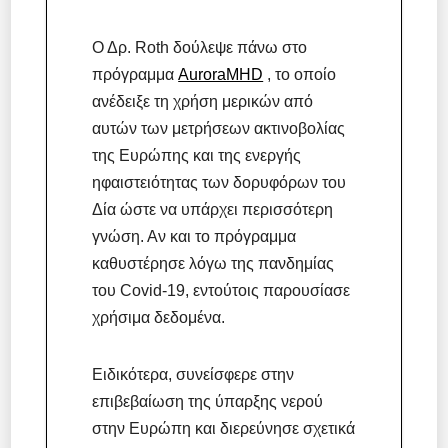
Ο Δρ. Roth δούλεψε πάνω στο
πρόγραμμα
AuroraMHD
, το οποίο
ανέδειξε τη χρήση μερικών από
αυτών των μετρήσεων ακτινοβολίας
της Ευρώπης και της ενεργής
ηφαιστειότητας των δορυφόρων του
Δία ώστε να υπάρχει περισσότερη
γνώση. Αν και το πρόγραμμα
καθυστέρησε λόγω της πανδημίας
του Covid-19, εντούτοις παρουσίασε
χρήσιμα δεδομένα.
Ειδικότερα, συνείσφερε στην
επιβεβαίωση της ύπαρξης νερού
στην Ευρώπη και διερεύνησε σχετικά