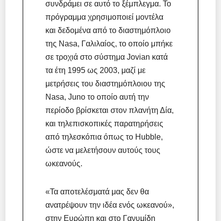
συνδράμει σε αυτό το ξέμπλεγμα. Το
πρόγραμμα χρησιμοποιεί μοντέλα
και δεδομένα από το διαστημόπλοιο
της Nasa, Γαλιλαίος, το οποίο μπήκε
σε τροχιά στο σύστημα Jovian κατά
τα έτη 1995 ως 2003, μαζί με
μετρήσεις του διαστημόπλοιου της
Nasa, Juno το οποίο αυτή την
περίοδο βρίσκεται στον πλανήτη Δία,
και τηλεπισκοπικές παρατηρήσεις
από τηλεσκόπια όπως το Hubble,
ώστε να μελετήσουν αυτούς τους
ωκεανούς.
«Τα αποτελέσματά μας δεν θα
ανατρέψουν την ιδέα ενός ωκεανού»,
στην Ευρώπη και στο Γανυμίδη