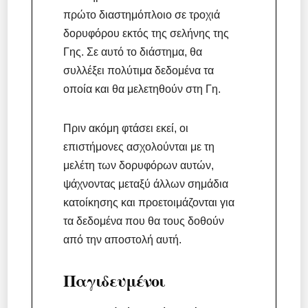
πρώτο διαστημόπλοιο σε τροχιά
δορυφόρου εκτός της σελήνης της
Γης. Σε αυτό το διάστημα, θα
συλλέξει πολύτιμα δεδομένα τα
οποία και θα μελετηθούν στη Γη.
Πριν ακόμη φτάσει εκεί, οι
επιστήμονες ασχολούνται με τη
μελέτη των δορυφόρων αυτών,
ψάχνοντας μεταξύ άλλων σημάδια
κατοίκησης και προετοιμάζονται για
τα δεδομένα που θα τους δοθούν
από την αποστολή αυτή.
Παγιδευμένοι