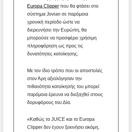
Europa Clipper
που θα φτάσει στο
σύστημα Jovian σε παρόμοια
χρονική περίοδο ώστε να
διερευνήσει την Ευρώπη, θα
μπορούσε να προσφέρει χρήσιμη
πληροφόρηση ως προς τις
δυνατότητες κατοίκησης.
Με τον ίδιο τρόπο που οι αποστολές
στον Άρη αξιολόγησαν την
πιθανότητα κατοίκησής του μπορεί
παρόμοια έρευνα να διεξαχθεί στους
δορυφόρους του Δία.
«Καθώς το JUICE και το Europa
Clipper δεν έχουν ξεκινήσει ακόμη,