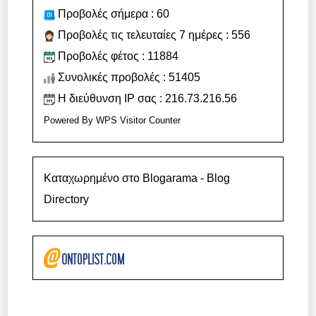
Προβολές σήμερα : 60
Προβολές τις τελευταίες 7 ημέρες : 556
Προβολές φέτος : 11884
Συνολικές προβολές : 51405
Η διεύθυνση IP σας : 216.73.216.56
Powered By
WPS Visitor Counter
Καταχωρημένο στο Blogarama - Blog
Directory