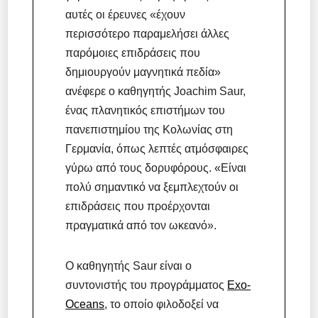
αυτές οι έρευνες «έχουν
περισσότερο παραμελήσει άλλες
παρόμοιες επιδράσεις που
δημιουργούν μαγνητικά πεδία»
ανέφερε ο καθηγητής Joachim Saur,
ένας πλανητικός επιστήμων του
πανεπιστημίου της Κολωνίας στη
Γερμανία, όπως λεπτές ατμόσφαιρες
γύρω από τους δορυφόρους. «Είναι
πολύ σημαντικό να ξεμπλεχτούν οι
επιδράσεις που προέρχονται
πραγματικά από τον ωκεανό».
Ο καθηγητής Saur είναι ο
συντονιστής του προγράμματος
Exo-
Oceans
, το οποίο φιλοδοξεί να