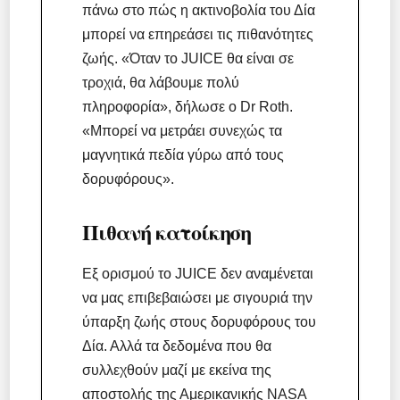
πάνω στο πώς η ακτινοβολία του Δία
μπορεί να επηρεάσει τις πιθανότητες
ζωής. «Όταν το JUICE θα είναι σε
τροχιά, θα λάβουμε πολύ
πληροφορία», δήλωσε ο Dr Roth.
«Μπορεί να μετράει συνεχώς τα
μαγνητικά πεδία γύρω από τους
δορυφόρους».
Πιθανή κατοίκηση
Εξ ορισμού το JUICE δεν αναμένεται
να μας επιβεβαιώσει με σιγουριά την
ύπαρξη ζωής στους δορυφόρους του
Δία. Αλλά τα δεδομένα που θα
συλλεχθούν μαζί με εκείνα της
αποστολής της Αμερικανικής NASA