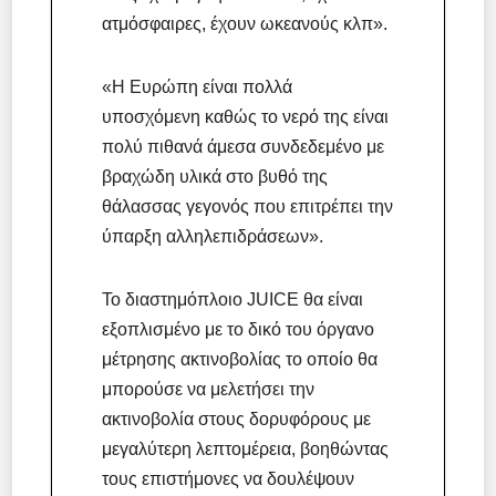
ατμόσφαιρες, έχουν ωκεανούς κλπ».
«Η Ευρώπη είναι πολλά
υποσχόμενη καθώς το νερό της είναι
πολύ πιθανά άμεσα συνδεδεμένο με
βραχώδη υλικά στο βυθό της
θάλασσας γεγονός που επιτρέπει την
ύπαρξη αλληλεπιδράσεων».
Το διαστημόπλοιο JUICE θα είναι
εξοπλισμένο με το δικό του όργανο
μέτρησης ακτινοβολίας το οποίο θα
μπορούσε να μελετήσει την
ακτινοβολία στους δορυφόρους με
μεγαλύτερη λεπτομέρεια, βοηθώντας
τους επιστήμονες να δουλέψουν