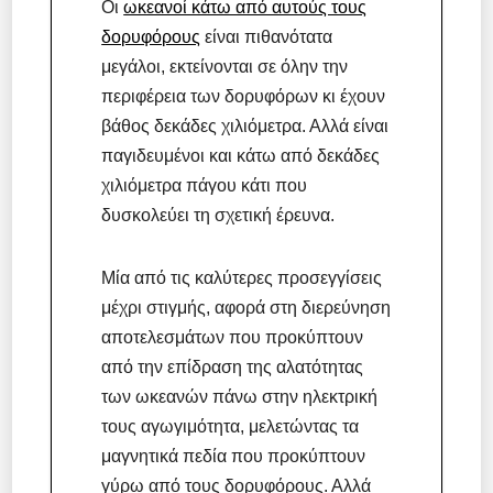
Οι
ωκεανοί κάτω από αυτούς τους
δορυφόρους
είναι πιθανότατα
μεγάλοι, εκτείνονται σε όλην την
περιφέρεια των δορυφόρων κι έχουν
βάθος δεκάδες χιλιόμετρα. Αλλά είναι
παγιδευμένοι και κάτω από δεκάδες
χιλιόμετρα πάγου κάτι που
δυσκολεύει τη σχετική έρευνα.
Μία από τις καλύτερες προσεγγίσεις
μέχρι στιγμής, αφορά στη διερεύνηση
αποτελεσμάτων που προκύπτουν
από την επίδραση της αλατότητας
των ωκεανών πάνω στην ηλεκτρική
τους αγωγιμότητα, μελετώντας τα
μαγνητικά πεδία που προκύπτουν
γύρω από τους δορυφόρους. Αλλά