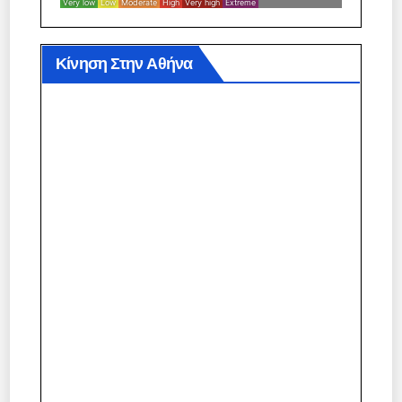
Κίνηση Στην Αθήνα