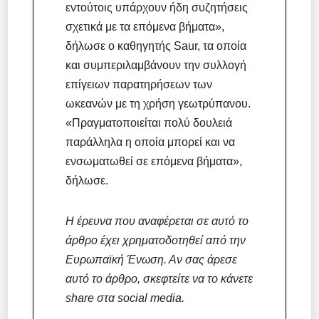
εντούτοις υπάρχουν ήδη συζητήσεις
σχετικά με τα επόμενα βήματα»,
δήλωσε ο καθηγητής Saur, τα οποία
και συμπεριλαμβάνουν την συλλογή
επίγειων παρατηρήσεων των
ωκεανών με τη χρήση γεωτρύπανου.
«Πραγματοποιείται πολύ δουλειά
παράλληλα η οποία μπορεί και να
ενσωματωθεί σε επόμενα βήματα»,
δήλωσε.
Η έρευνα που αναφέρεται σε αυτό το
άρθρο έχει χρηματοδοτηθεί από την
Ευρωπαϊκή Ένωση. Αν σας άρεσε
αυτό το άρθρο, σκεφτείτε να το κάνετε
share στα social media.