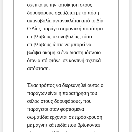
σχετικά με την κατοίκηση στους
δορυφόρους σχετίζεται με το πόση
ακτινοβολία αντανακλάται από το Δία.
Ο Δίας παράγει σημαντική ποσότητα
επιβλαβούς ακτινοβολίας, τόσο
επιβλαβούς ώστε να μπορεί να
βλάψει ακόμη κι ένα διαστημόπλοιο
όταν αυτό φτάνει σε κοντινή σχετικά
απόσταση.
Ένας τρόπος να διερευνηθεί αυτός ο
παράγων είναι η παρατήρηση του
σέλας στους δορυφόρους, που
παράγεται όταν φορτισμένα
σωματίδια έρχονται σε πρόσκρουση
με μαγνητικά πεδία που βρίσκονται