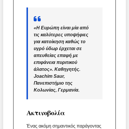
«Η Ευρώπη είναι μία από
τις καλύτερες υποψήφιες
για κατοίκηση καθώς το
υγρό ύδωρ έρχεται σε
απευθείας επαφή με
επιφάνεια πυριτικού
άλατος».
Καθηγητής.
Joachim Saur,
Πανεπιστήμιο της
Κολωνίας, Γερμανία
.
Ακτινοβολία
Ένας ακόμη σημαντικός παράγοντας