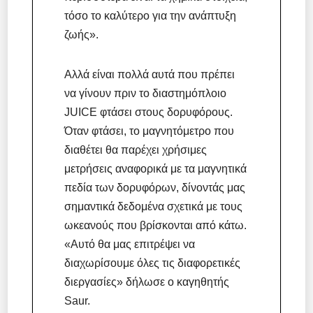
τόσο το καλύτερο για την ανάπτυξη
ζωής».
Αλλά είναι πολλά αυτά που πρέπει
να γίνουν πριν το διαστημόπλοιο
JUICE φτάσει στους δορυφόρους.
Όταν φτάσει, το μαγνητόμετρο που
διαθέτει θα παρέχει χρήσιμες
μετρήσεις αναφορικά με τα μαγνητικά
πεδία των δορυφόρων, δίνοντάς μας
σημαντικά δεδομένα σχετικά με τους
ωκεανούς που βρίσκονται από κάτω.
«Αυτό θα μας επιτρέψει να
διαχωρίσουμε όλες τις διαφορετικές
διεργασίες» δήλωσε ο καγηθητής
Saur.