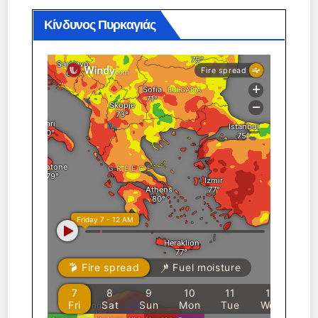
Κίνδυνος Πυρκαγιάς