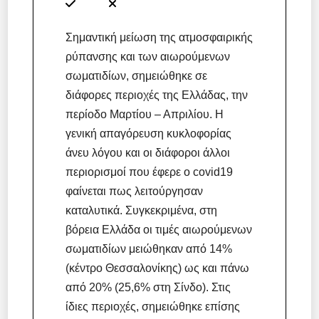
Σημαντική μείωση της ατμοσφαιρικής
ρύπανσης και των αιωρούμενων
σωματιδίων, σημειώθηκε σε
διάφορες περιοχές της Ελλάδας, την
περίοδο Μαρτίου – Απριλίου. Η
γενική απαγόρευση κυκλοφορίας
άνευ λόγου και οι διάφοροι άλλοι
περιορισμοί που έφερε ο covid19
φαίνεται πως λειτούργησαν
καταλυτικά. Συγκεκριμένα, στη
βόρεια Ελλάδα οι τιμές αιωρούμενων
σωματιδίων μειώθηκαν από 14%
(κέντρο Θεσσαλονίκης) ως και πάνω
από 20% (25,6% στη Σίνδο). Στις
ίδιες περιοχές, σημειώθηκε επίσης