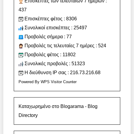
Επισκέπτες των τελευταίων 7 ημερών :
437
Επισκέπτες φέτος : 8306
Συνολικοί επισκέπτες : 25497
Προβολές σήμερα : 77
Προβολές τις τελευταίες 7 ημέρες : 524
Προβολές φέτος : 11802
Συνολικές προβολές : 51323
Η διεύθυνση IP σας : 216.73.216.68
Powered By
WPS Visitor Counter
Καταχωρημένο στο Blogarama - Blog
Directory