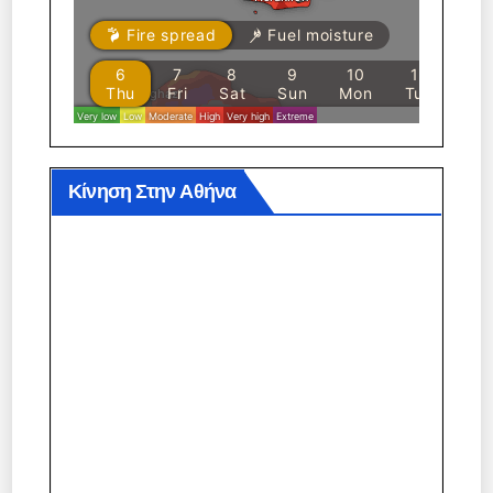
Κίνηση Στην Αθήνα