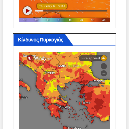
Κίνδυνος Πυρκαγιάς