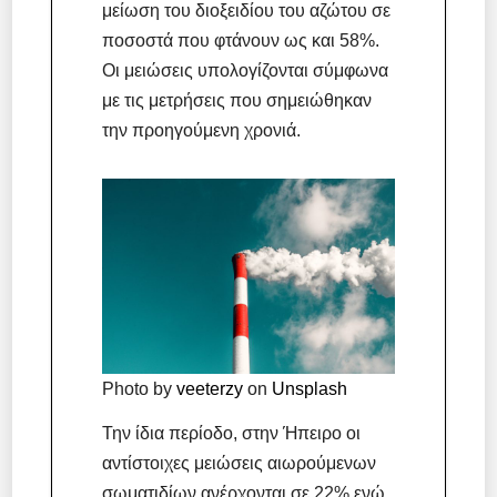
μείωση του διοξειδίου του αζώτου σε
ποσοστά που φτάνουν ως και 58%.
Οι μειώσεις υπολογίζονται σύμφωνα
με τις μετρήσεις που σημειώθηκαν
την προηγούμενη χρονιά.
Photo by
veeterzy
on
Unsplash
Την ίδια περίοδο, στην Ήπειρο οι
αντίστοιχες μειώσεις αιωρούμενων
σωματιδίων ανέρχονται σε 22% ενώ